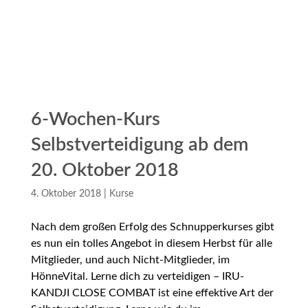
6-Wochen-Kurs
Selbstverteidigung ab dem
20. Oktober 2018
4. Oktober 2018
|
Kurse
Nach dem großen Erfolg des Schnupperkurses gibt
es nun ein tolles Angebot in diesem Herbst für alle
Mitglieder, und auch Nicht-Mitglieder, im
HönneVital. Lerne dich zu verteidigen – IRU-
KANDJI CLOSE COMBAT ist eine effektive Art der