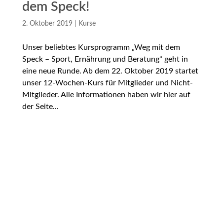
dem Speck!
2. Oktober 2019
|
Kurse
Unser beliebtes Kursprogramm „Weg mit dem
Speck – Sport, Ernährung und Beratung“ geht in
eine neue Runde. Ab dem 22. Oktober 2019 startet
unser 12-Wochen-Kurs für Mitglieder und Nicht-
Mitglieder. Alle Informationen haben wir hier auf
der Seite...