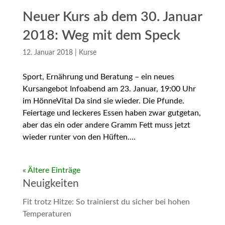
Neuer Kurs ab dem 30. Januar
2018: Weg mit dem Speck
12. Januar 2018
|
Kurse
Sport, Ernährung und Beratung – ein neues
Kursangebot Infoabend am 23. Januar, 19:00 Uhr
im HönneVital Da sind sie wieder. Die Pfunde.
Feiertage und leckeres Essen haben zwar gutgetan,
aber das ein oder andere Gramm Fett muss jetzt
wieder runter von den Hüften....
« Ältere Einträge
Neuigkeiten
Fit trotz Hitze: So trainierst du sicher bei hohen
Temperaturen