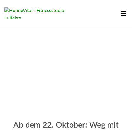
Ab dem 22. Oktober: Weg mit