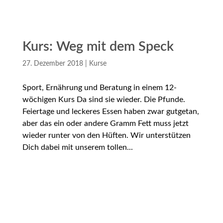
Kurs: Weg mit dem Speck
27. Dezember 2018
|
Kurse
Sport, Ernährung und Beratung in einem 12-
wöchigen Kurs Da sind sie wieder. Die Pfunde.
Feiertage und leckeres Essen haben zwar gutgetan,
aber das ein oder andere Gramm Fett muss jetzt
wieder runter von den Hüften. Wir unterstützen
Dich dabei mit unserem tollen...