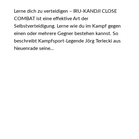
Lerne dich zu verteidigen – IRU-KANDJI CLOSE
COMBAT ist eine effektive Art der
Selbstverteidigung. Lerne wie du im Kampf gegen
einen oder mehrere Gegner bestehen kannst. So
beschreibt Kampfsport-Legende Jörg Terlecki aus
Neuenrade seine...