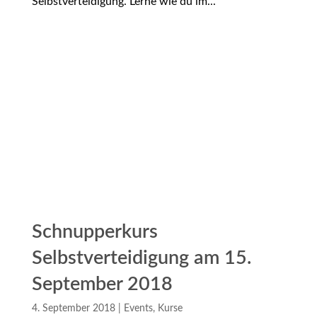
Selbstverteidigung. Lerne wie du im...
Schnupperkurs
Selbstverteidigung am 15.
September 2018
4. September 2018
|
Events
,
Kurse