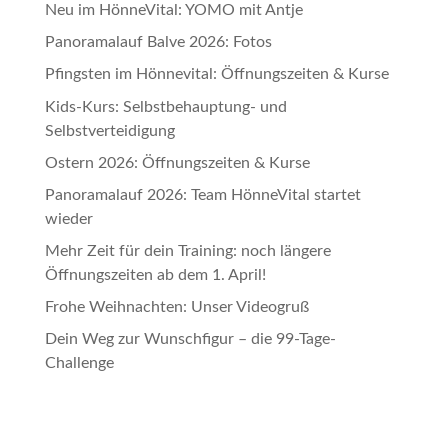
Neu im HönneVital: YOMO mit Antje
Panoramalauf Balve 2026: Fotos
Pfingsten im Hönnevital: Öffnungszeiten & Kurse
Kids-Kurs: Selbstbehauptung- und
Selbstverteidigung
Ostern 2026: Öffnungszeiten & Kurse
Panoramalauf 2026: Team HönneVital startet
wieder
Mehr Zeit für dein Training: noch längere
Öffnungszeiten ab dem 1. April!
Frohe Weihnachten: Unser Videogruß
Dein Weg zur Wunschfigur – die 99-Tage-
Challenge