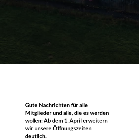
Gute Nachrichten für alle
Mitglieder und alle, die es werden
wollen: Ab dem 1. April erweitern
wir unsere Öffnungszeiten
deutlich.