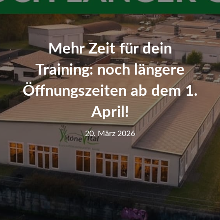
Mehr Zeit für dein
Training: noch längere
Öffnungszeiten ab dem 1.
April!
20. März 2026