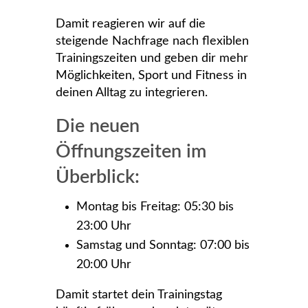
Damit reagieren wir auf die
steigende Nachfrage nach flexiblen
Trainingszeiten und geben dir mehr
Möglichkeiten, Sport und Fitness in
deinen Alltag zu integrieren.
Die neuen
Öffnungszeiten im
Überblick:
Montag bis Freitag: 05:30 bis
23:00 Uhr
Samstag und Sonntag: 07:00 bis
20:00 Uhr
Damit startet dein Trainingstag