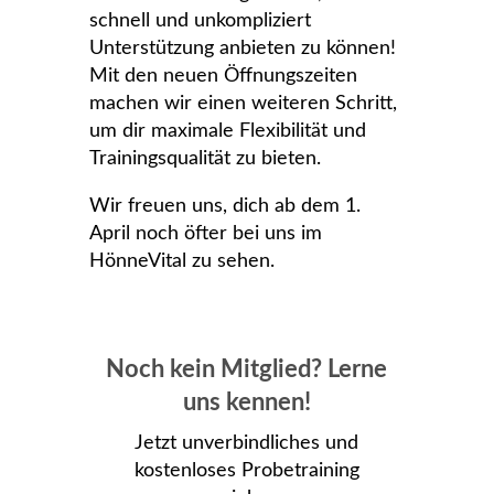
schnell und unkompliziert
Unterstützung anbieten zu können!
Mit den neuen Öffnungszeiten
machen wir einen weiteren Schritt,
um dir maximale Flexibilität und
Trainingsqualität zu bieten.
Wir freuen uns, dich ab dem 1.
April noch öfter bei uns im
HönneVital zu sehen.
Noch kein Mitglied? Lerne
uns kennen!
Jetzt unverbindliches und
kostenloses Probetraining