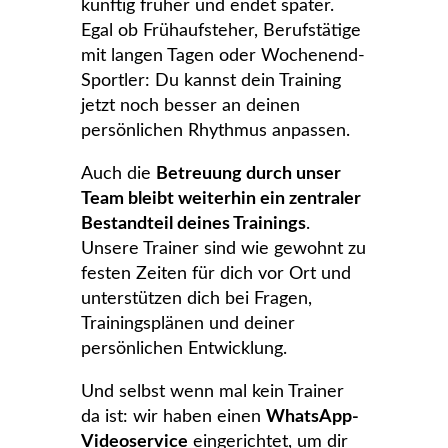
künftig früher und endet später.
Egal ob Frühaufsteher, Berufstätige
mit langen Tagen oder Wochenend-
Sportler: Du kannst dein Training
jetzt noch besser an deinen
persönlichen Rhythmus anpassen.
Auch die
Betreuung durch unser
Team bleibt weiterhin ein zentraler
Bestandteil deines Trainings
.
Unsere Trainer sind wie gewohnt zu
festen Zeiten für dich vor Ort und
unterstützen dich bei Fragen,
Trainingsplänen und deiner
persönlichen Entwicklung.
Und selbst wenn mal kein Trainer
da ist: wir haben einen
WhatsApp-
Videoservice
eingerichtet, um dir