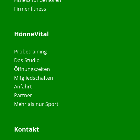
Firmenfitness
HönneVital
Probetraining
Das Studio
Öffnungszeiten
Mitgliedschaften
Anfahrt
Partner
Mehr als nur Sport
Kontakt