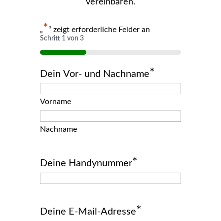
vereinbaren.
*
„
“ zeigt erforderliche Felder an
Schritt
1
von
3
33%
*
Dein Vor- und Nachname
Vorname
Nachname
*
Deine Handynummer
*
Deine E-Mail-Adresse