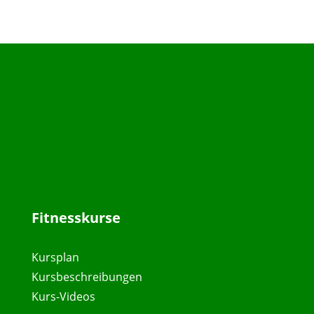
Fitnesskurse
Kursplan
Kursbeschreibungen
Kurs-Videos