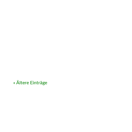
« Ältere Einträge