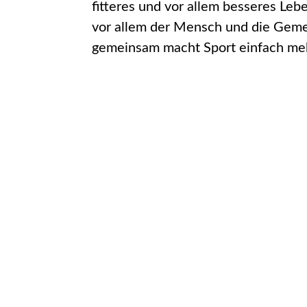
fitteres und vor allem besseres Leb
vor allem der Mensch und die Geme
gemeinsam macht Sport einfach me