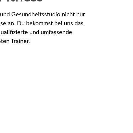
 und Gesundheitsstudio nicht nur
rse an. Du bekommst bei uns das,
ualifizierte und umfassende
ten Trainer.