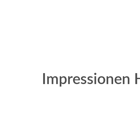
Impressionen 