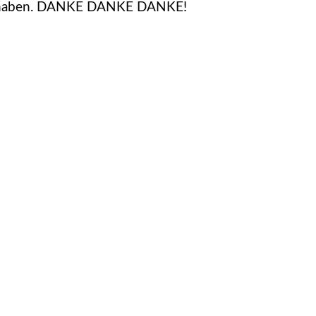
lt haben. DANKE DANKE DANKE!