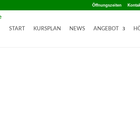
Öffnungszeiten
Kontak
START
KURSPLAN
NEWS
ANGEBOT
H