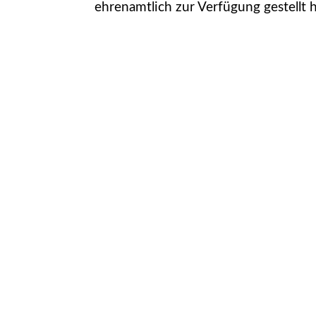
ehrenamtlich zur Verfügung gestel