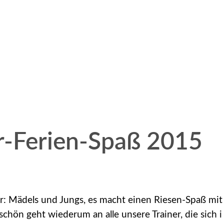
-Ferien-Spaß 2015
er: Mädels und Jungs, es macht einen Riesen-Spaß mit
chön geht wiederum an alle unsere Trainer, die sich i