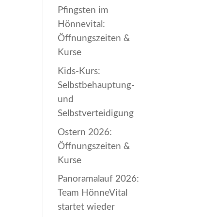
Pfingsten im
Hönnevital:
Öffnungszeiten &
Kurse
Kids-Kurs:
Selbstbehauptung-
und
Selbstverteidigung
Ostern 2026:
Öffnungszeiten &
Kurse
Panoramalauf 2026:
Team HönneVital
startet wieder