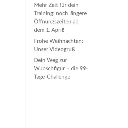
Mehr Zeit für dein
Training: noch längere
Öffnungszeiten ab
dem 1. April!
Frohe Weihnachten:
Unser Videogruß
Dein Weg zur
Wunschfigur – die 99-
Tage-Challenge