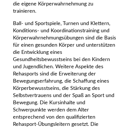
die eigene Körperwahrnehmung zu
trainieren.
Ball- und Sportspiele, Turnen und Klettern,
Konditions- und Koordinationstraining und
Körperwahrnehmungsübungen sind die Basis
für einen gesunden Körper und unterstützen
die Entwicklung eines
Gesundheitsbewusstseins bei den Kindern
und Jugendlichen. Weitere Aspekte des
Rehasports sind die Erweiterung der
Bewegungserfahrung, die Schaffung eines
Körperbewusstseins, die Stärkung des
Selbstvertrauens und der Spaß an Sport und
Bewegung. Die Kursinhalte und
Schwerpunkte werden dem Alter
entsprechend von den qualifizierten
Rehasport-Übungsleitern gesetzt. Die