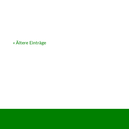
« Ältere Einträge