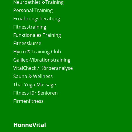
Neuroathletik-Training
Personal-Training
Ernährungsberatung
Fitnesstraining
Funktionales Training
Fitnesskurse
Hyrox® Training Club
Galileo-Vibrationstraining
VitalCheck / Körperanalyse
Sauna & Wellness
Thai-Yoga-Massage
Fitness für Senioren
Firmenfitness
HönneVital