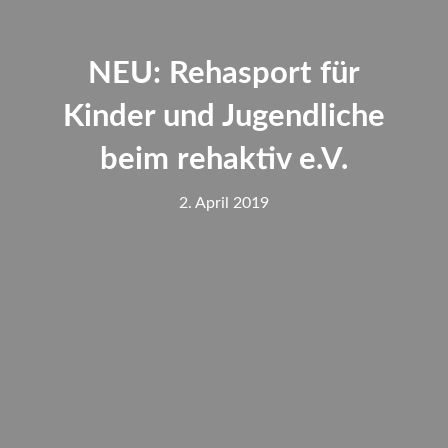
NEU: Rehasport für
Kinder und Jugendliche
beim rehaktiv e.V.
2. April 2019