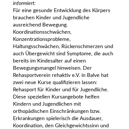
informiert:
Für eine gesunde Entwicklung des Körpers
brauchen Kinder und Jugendliche
ausreichend Bewegung.
Koordinationsschwächen,
Konzentrationsprobleme,
Haltungsschwächen, Rückenschmerzen und
auch Übergewicht sind Symptome, die auch
bereits im Kindesalter auf einen
Bewegungsmangel hinweisen. Der
Rehasportverein rehaktiv e.V. in Balve hat
zwei neue Kurse qualifizieren lassen:
Rehasport für Kinder und für Jugendliche.
Diese speziellen Kursangebote helfen
Kindern und Jugendlichen mit
orthopädischen Einschränkungen bzw.
Erkrankungen spielerisch die Ausdauer,
Koordination, den Gleichgewichtssinn und