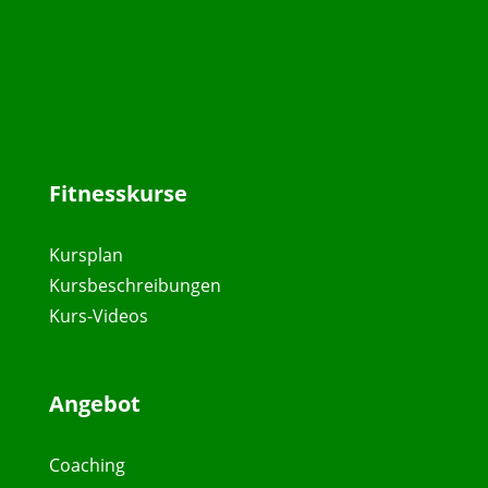
Fitnesskurse
Kursplan
Kursbeschreibungen
Kurs-Videos
Angebot
Coaching