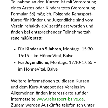
Teilnahme an den Kursen ist mit Verordnung
eines Arztes oder Kinderarztes (Verordnung
Formular 56) möglich. Folgende Rehasport-
Kurse für Kinder und Jugendliche sind vom
Verein rehaktiv e.V. zertifiziert worden und
finden bei entsprechender Teilnehmerzahl
regelmäßig statt:
Für Kinder ab 5 Jahren,
Montags, 15:30-
16:15 – im HönneVital, Balve
Für Jugendliche,
Montags, 17:10-17:55 –
im HönneVital, Balve
Weitere Informationen zu diesen Kursen
und dem Kurs-Angebot des Vereins im
Allgemeinen finden Interessierte auf der
Internetseite
www.rehasport-balve.de
.
Zudem werden Auskünfte telefonisch unter