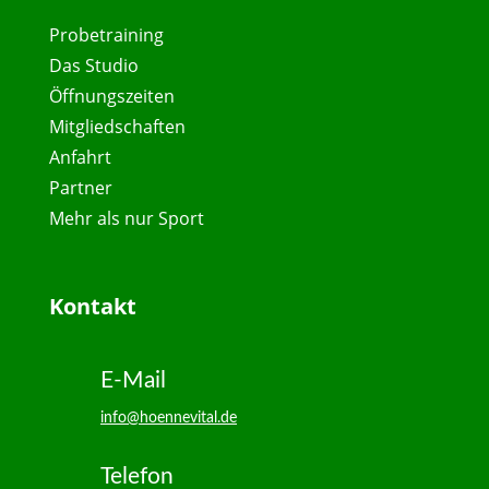
Probetraining
Das Studio
Öffnungszeiten
Mitgliedschaften
Anfahrt
Partner
Mehr als nur Sport
Kontakt
E-Mail
info@hoennevital.de
Telefon