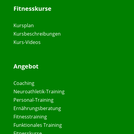
Fitnesskurse
Kursplan
Kursbeschreibungen
Kurs-Videos
Angebot
Coaching
Neuroathletik-Training
Personal-Training
Ernährungsberatung
Fitnesstraining
Funktionales Training
Fitnesskurse