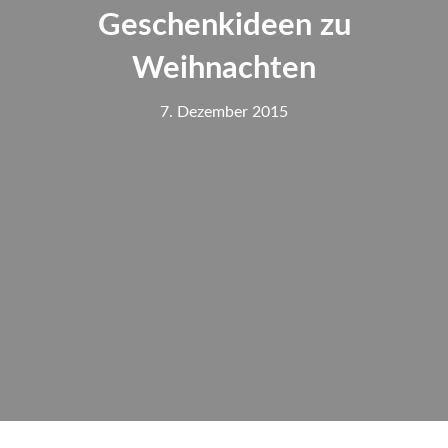
Geschenkideen zu
Weihnachten
7. Dezember 2015