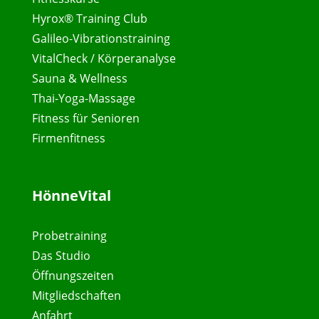
Hyrox® Training Club
Galileo-Vibrationstraining
VitalCheck / Körperanalyse
Sauna & Wellness
Thai-Yoga-Massage
Fitness für Senioren
Firmenfitness
HönneVital
Probetraining
Das Studio
Öffnungszeiten
Mitgliedschaften
Anfahrt