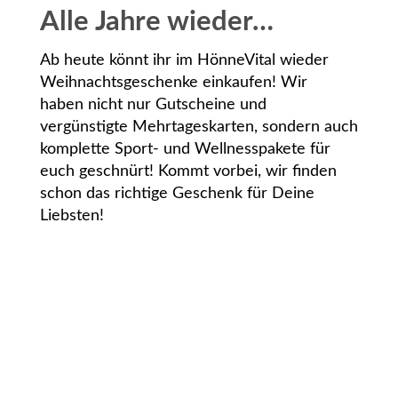
Alle Jahre wieder…
Ab heute könnt ihr im HönneVital wieder
Weihnachtsgeschenke einkaufen! Wir
haben nicht nur Gutscheine und
vergünstigte Mehrtageskarten, sondern auch
komplette Sport- und Wellnesspakete für
euch geschnürt! Kommt vorbei, wir finden
schon das richtige Geschenk für Deine
Liebsten!