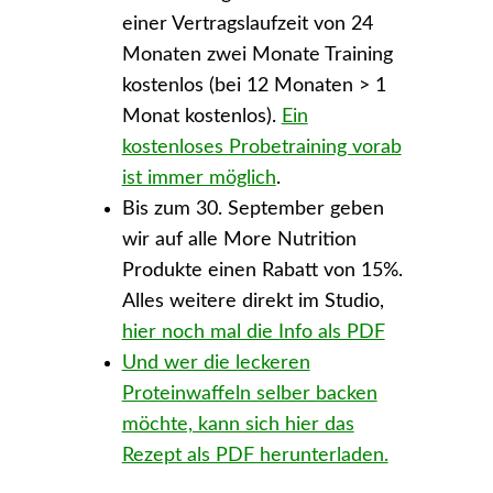
einer Vertragslaufzeit von 24
Monaten zwei Monate Training
kostenlos (bei 12 Monaten > 1
Monat kostenlos).
Ein
kostenloses Probetraining vorab
ist immer möglich
.
Bis zum 30. September geben
wir auf alle More Nutrition
Produkte einen Rabatt von 15%.
Alles weitere direkt im Studio,
hier noch mal die Info als PDF
Und wer die leckeren
Proteinwaffeln selber backen
möchte, kann sich hier das
Rezept als PDF herunterladen.