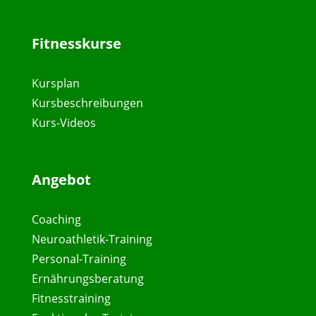
Fitnesskurse
Kursplan
Kursbeschreibungen
Kurs-Videos
Angebot
Coaching
Neuroathletik-Training
Personal-Training
Ernährungsberatung
Fitnesstraining