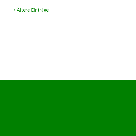
« Ältere Einträge