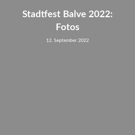
Stadtfest Balve 2022:
Fotos
12. September 2022