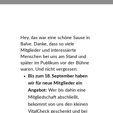
Hey, das war eine schöne Sause in
Balve. Danke, dass so viele
Mitglieder und interessierte
Menschen bei uns am Stand und
später im Publikum vor der Bühne
waren. Und nicht vergessen:
Bis zum 18. September haben
wir für neue Mitglieder ein
Angebot:
Wer bis dahin eine
Mitgliedschaft abschließt,
bekommt von uns den kleinen
VitalCheck geschenkt und bei