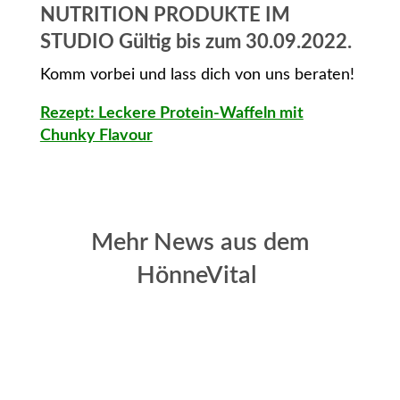
NUTRITION PRODUKTE IM
STUDIO Gültig bis zum 30.09.2022.
Komm vorbei und lass dich von uns beraten!
Rezept: Leckere Protein-Waffeln mit
Chunky Flavour
Mehr News aus dem
HönneVital