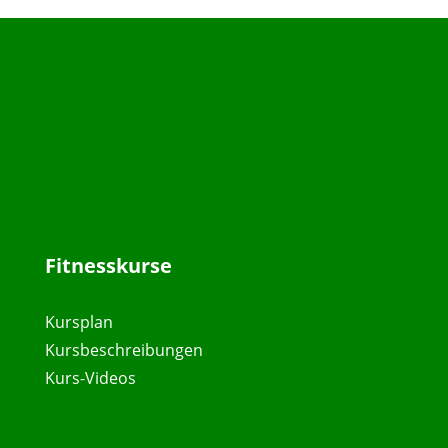
Fitnesskurse
Kursplan
Kursbeschreibungen
Kurs-Videos