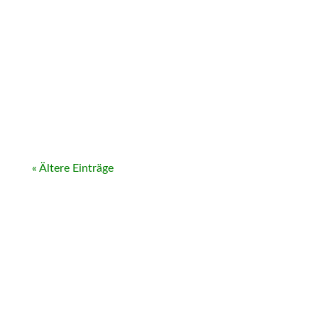
« Ältere Einträge