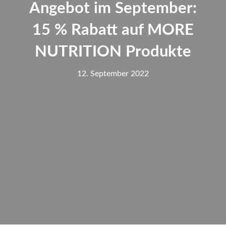
Angebot im September:
15 % Rabatt auf MORE
NUTRITION Produkte
12. September 2022