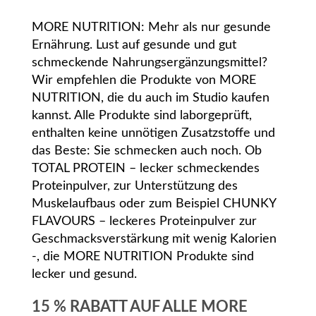
MORE NUTRITION: Mehr als nur gesunde
Ernährung. Lust auf gesunde und gut
schmeckende Nahrungsergänzungsmittel?
Wir empfehlen die Produkte von MORE
NUTRITION, die du auch im Studio kaufen
kannst. Alle Produkte sind laborgeprüft,
enthalten keine unnötigen Zusatzstoffe und
das Beste: Sie schmecken auch noch. Ob
TOTAL PROTEIN – lecker schmeckendes
Proteinpulver, zur Unterstützung des
Muskelaufbaus oder zum Beispiel CHUNKY
FLAVOURS – leckeres Proteinpulver zur
Geschmacksverstärkung mit wenig Kalorien
-, die MORE NUTRITION Produkte sind
lecker und gesund.
15 % RABATT AUF ALLE MORE