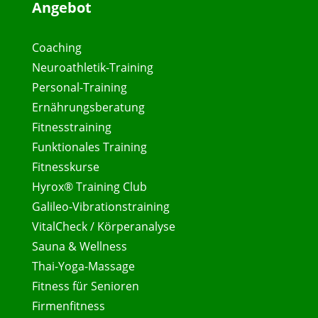
Angebot
Coaching
Neuroathletik-Training
Personal-Training
Ernährungsberatung
Fitnesstraining
Funktionales Training
Fitnesskurse
Hyrox® Training Club
Galileo-Vibrationstraining
VitalCheck / Körperanalyse
Sauna & Wellness
Thai-Yoga-Massage
Fitness für Senioren
Firmenfitness