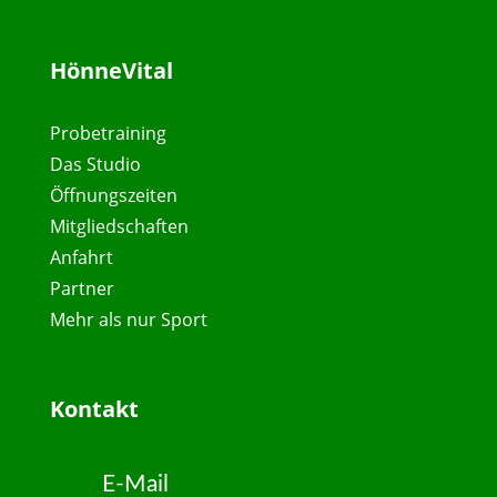
HönneVital
Probetraining
Das Studio
Öffnungszeiten
Mitgliedschaften
Anfahrt
Partner
Mehr als nur Sport
Kontakt
E-Mail