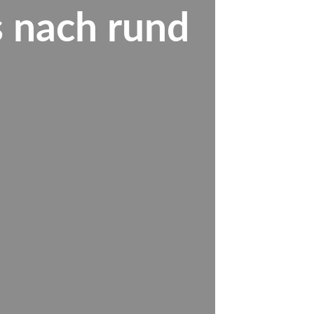
s nach rund