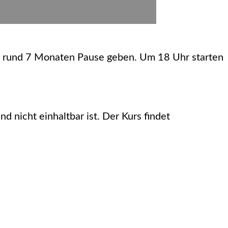
h rund 7 Monaten Pause geben. Um 18 Uhr starten
nicht einhaltbar ist. Der Kurs findet