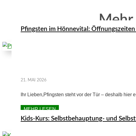
Mehr
Pfingsten im Hönnevital: Öffnungszeiten
21. MAI 2026
Ihr Lieben,Pfingsten steht vor der Tür – deshalb hier 
MEHR LESEN
Kids-Kurs: Selbstbehauptung- und Selbst