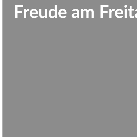
Freude am Freit