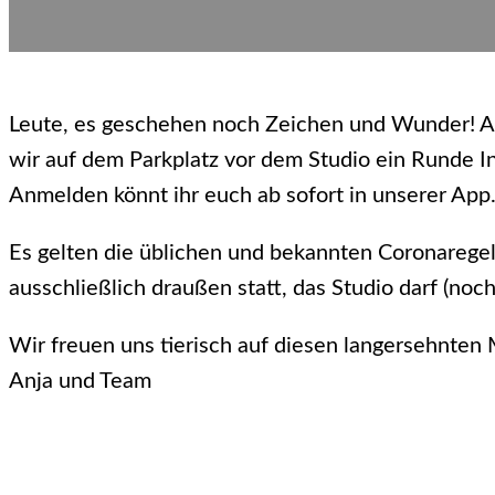
Leute, es geschehen noch Zeichen und Wunder! A
wir auf dem Parkplatz vor dem Studio ein Runde I
Anmelden könnt ihr euch ab sofort in unserer App
Es gelten die üblichen und bekannten Coronaregel
ausschließlich draußen statt, das Studio darf (noc
Wir freuen uns tierisch auf diesen langersehnten
Anja und Team