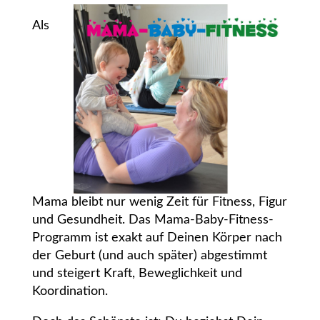
Als
Mama bleibt nur wenig Zeit für Fitness, Figur
und Gesundheit. Das Mama-Baby-Fitness-
Programm ist exakt auf Deinen Körper nach
der Geburt (und auch später) abgestimmt
und steigert Kraft, Beweglichkeit und
Koordination.