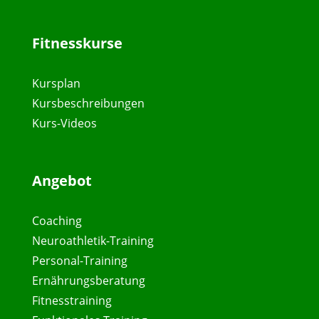
Fitnesskurse
Kursplan
Kursbeschreibungen
Kurs-Videos
Angebot
Coaching
Neuroathletik-Training
Personal-Training
Ernährungsberatung
Fitnesstraining