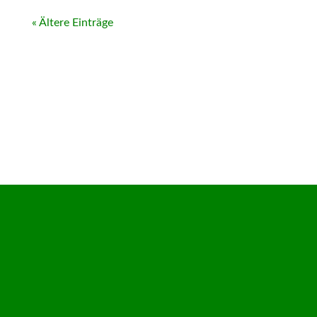
« Ältere Einträge