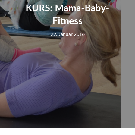
KURS: Mama-Baby-
Fitness
29. Januar 2016