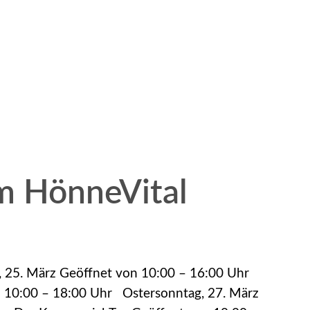
m HönneVital
g, 25. März Geöffnet von 10:00 – 16:00 Uhr
n 10:00 – 18:00 Uhr Ostersonntag, 27. März