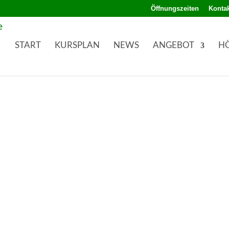
Öffnungszeiten
Kontak
START
KURSPLAN
NEWS
ANGEBOT
H