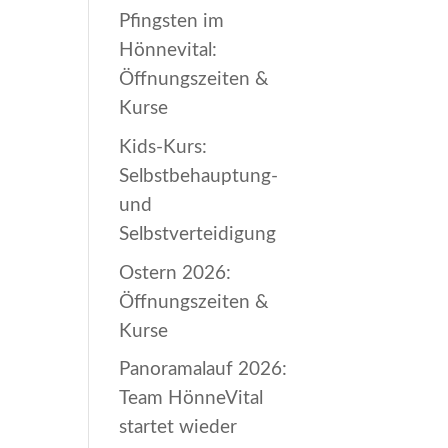
Pfingsten im
Hönnevital:
Öffnungszeiten &
Kurse
Kids-Kurs:
Selbstbehauptung-
und
Selbstverteidigung
Ostern 2026:
Öffnungszeiten &
Kurse
Panoramalauf 2026:
Team HönneVital
startet wieder