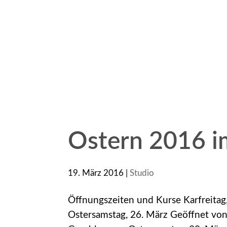
Ostern 2016 i
19. März 2016
|
Studio
Öffnungszeiten und Kurse Karfreita
Ostersamstag, 26. März Geöffnet vo