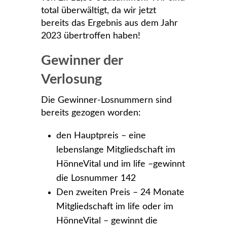
total überwältigt, da wir jetzt
bereits das Ergebnis aus dem Jahr
2023 übertroffen haben!
Gewinner der
Verlosung
Die Gewinner-Losnummern sind
bereits gezogen worden:
den Hauptpreis – eine
lebenslange Mitgliedschaft im
HönneVital und im life –gewinnt
die Losnummer 142
Den zweiten Preis – 24 Monate
Mitgliedschaft im life oder im
HönneVital – gewinnt die