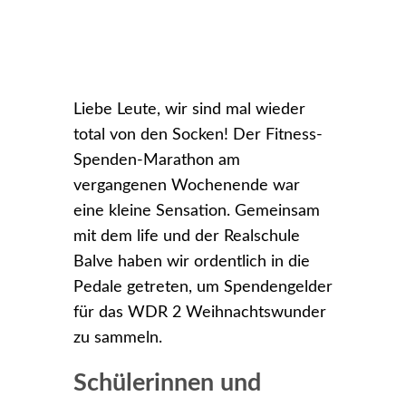
Liebe Leute, wir sind mal wieder
total von den Socken! Der Fitness-
Spenden-Marathon am
vergangenen Wochenende war
eine kleine Sensation. Gemeinsam
mit dem life und der Realschule
Balve haben wir ordentlich in die
Pedale getreten, um Spendengelder
für das WDR 2 Weihnachtswunder
zu sammeln.
Schülerinnen und