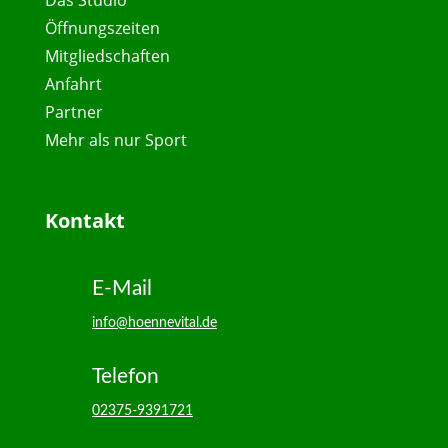
Öffnungszeiten
Mitgliedschaften
Anfahrt
Partner
Mehr als nur Sport
Kontakt
E-Mail
info@hoennevital.de
Telefon
02375-9391721