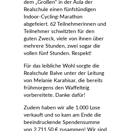
dem „Großen“ in der Aula der
Realschule einen fünfstündigen
Indoor-Cycling-Marathon
abgefeiert. 62 Teilnehmerinnen und
Teilnehmer schwitzten für den
guten Zweck, viele von ihnen über
mehrere Stunden, zwei sogar die
vollen fünf Stunden. Respekt!
Für das leibliche Wohl sorgte die
Realschule Balve unter der Leitung
von Melanie Karahisar, die bereits
frühmorgens den Waffelteig
vorbereitete. Danke dafür!
Zudem haben wir alle 1.000 Lose
verkauft und so kam am Ende die
beeindruckende Spendensumme
von 2.711,50 € zusammen! Wir sind