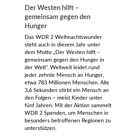
Der Westen hilft –
gemeinsam gegen den
Hunger
Das WDR 2 Weihnachtswunder
steht auch in diesem Jahr unter
dem Motto „Der Westen hilft –
gemeinsam gegen den Hunger in
der Welt“. Weltweit leidet rund
jeder zehnte Mensch an Hunger,
etwa 783 Millionen Menschen. Alle
3,6 Sekunden stirbt ein Mensch an
den Folgen – meist Kinder unter
fünf Jahren. Mit der Aktion sammelt
WDR 2 Spenden, um Menschen in
besonders betroffenen Regionen zu
unterstützen.