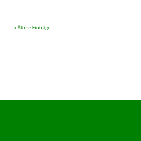
« Ältere Einträge