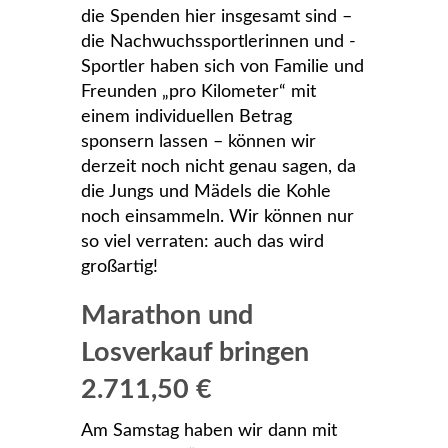
die Spenden hier insgesamt sind –
die Nachwuchssportlerinnen und -
Sportler haben sich von Familie und
Freunden „pro Kilometer“ mit
einem individuellen Betrag
sponsern lassen – können wir
derzeit noch nicht genau sagen, da
die Jungs und Mädels die Kohle
noch einsammeln. Wir können nur
so viel verraten: auch das wird
großartig!
Marathon und
Losverkauf bringen
2.711,50 €
Am Samstag haben wir dann mit