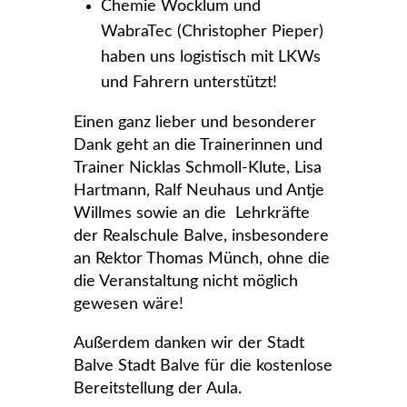
Chemie Wocklum und
WabraTec (Christopher Pieper)
haben uns logistisch mit LKWs
und Fahrern unterstützt!
Einen ganz lieber und besonderer
Dank geht an die Trainerinnen und
Trainer Nicklas Schmoll-Klute, Lisa
Hartmann, Ralf Neuhaus und Antje
Willmes sowie an die Lehrkräfte
der Realschule Balve, insbesondere
an Rektor Thomas Münch, ohne die
die Veranstaltung nicht möglich
gewesen wäre!
Außerdem danken wir der Stadt
Balve Stadt Balve für die kostenlose
Bereitstellung der Aula.