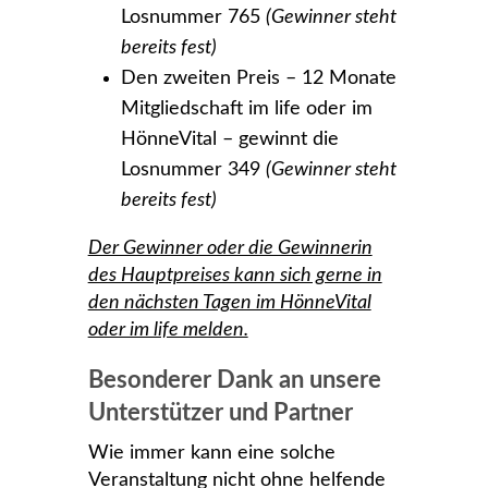
Losnummer 765
(Gewinner steht
bereits fest)
Den zweiten Preis – 12 Monate
Mitgliedschaft im life oder im
HönneVital – gewinnt die
Losnummer 349
(Gewinner steht
bereits fest)
Der Gewinner oder die Gewinnerin
des Hauptpreises kann sich gerne in
den nächsten Tagen im HönneVital
oder im life melden.
Besonderer Dank an unsere
Unterstützer und Partner
Wie immer kann eine solche
Veranstaltung nicht ohne helfende