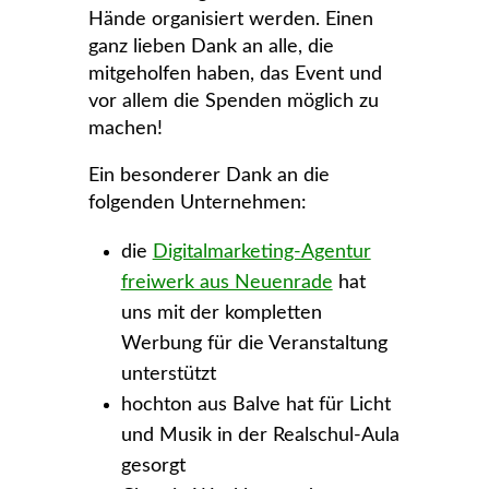
Hände organisiert werden. Einen
ganz lieben Dank an alle, die
mitgeholfen haben, das Event und
vor allem die Spenden möglich zu
machen!
Ein besonderer Dank an die
folgenden Unternehmen:
die
Digitalmarketing-Agentur
freiwerk aus Neuenrade
hat
uns mit der kompletten
Werbung für die Veranstaltung
unterstützt
hochton aus Balve hat für Licht
und Musik in der Realschul-Aula
gesorgt