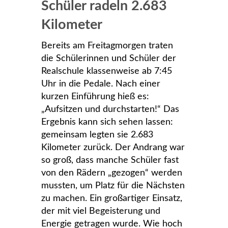
Schüler radeln 2.683
Kilometer
Bereits am Freitagmorgen traten
die Schülerinnen und Schüler der
Realschule klassenweise ab 7:45
Uhr in die Pedale. Nach einer
kurzen Einführung hieß es:
„Aufsitzen und durchstarten!“ Das
Ergebnis kann sich sehen lassen:
gemeinsam legten sie 2.683
Kilometer zurück. Der Andrang war
so groß, dass manche Schüler fast
von den Rädern „gezogen“ werden
mussten, um Platz für die Nächsten
zu machen. Ein großartiger Einsatz,
der mit viel Begeisterung und
Energie getragen wurde. Wie hoch