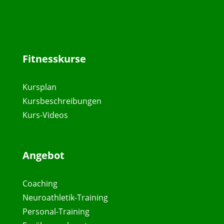
Fitnesskurse
Kursplan
Kursbeschreibungen
Kurs-Videos
Angebot
Coaching
Neuroathletik-Training
Personal-Training