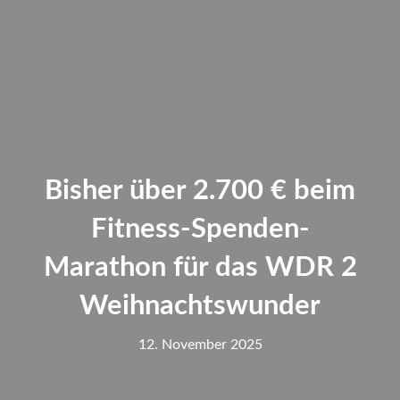
Bisher über 2.700 € beim
Fitness-Spenden-
Marathon für das WDR 2
Weihnachtswunder
12. November 2025