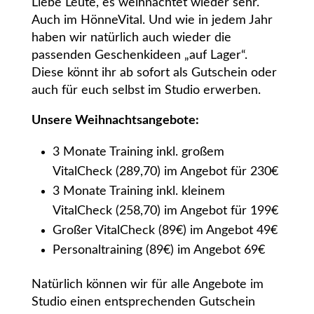
Liebe Leute, es weihnachtet wieder sehr.
Auch im HönneVital. Und wie in jedem Jahr
haben wir natürlich auch wieder die
passenden Geschenkideen „auf Lager“.
Diese könnt ihr ab sofort als Gutschein oder
auch für euch selbst im Studio erwerben.
Unsere Weihnachtsangebote:
3 Monate Training inkl. großem
VitalCheck (289,70) im Angebot für 230€
3 Monate Training inkl. kleinem
VitalCheck (258,70) im Angebot für 199€
Großer VitalCheck (89€) im Angebot 49€
Personaltraining (89€) im Angebot 69€
Natürlich können wir für alle Angebote im
Studio einen entsprechenden Gutschein