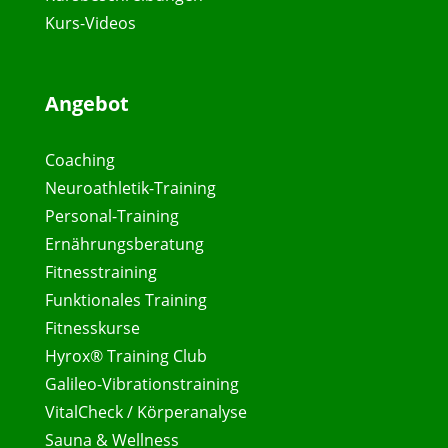
Kurs-Videos
Angebot
Coaching
Neuroathletik-Training
Personal-Training
Ernährungsberatung
Fitnesstraining
Funktionales Training
Fitnesskurse
Hyrox® Training Club
Galileo-Vibrationstraining
VitalCheck / Körperanalyse
Sauna & Wellness