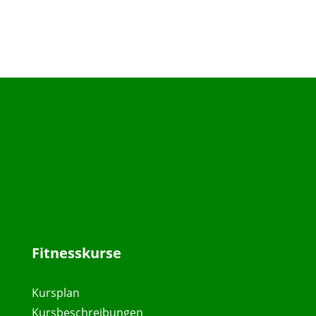
Fitnesskurse
Kursplan
Kursbeschreibungen