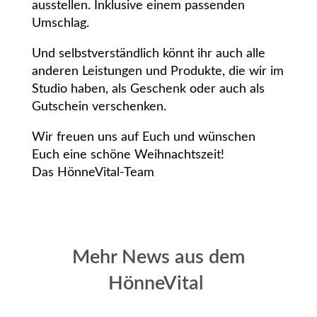
ausstellen. Inklusive einem passenden
Umschlag.
Und selbstverständlich könnt ihr auch alle
anderen Leistungen und Produkte, die wir im
Studio haben, als Geschenk oder auch als
Gutschein verschenken.
Wir freuen uns auf Euch und wünschen
Euch eine schöne Weihnachtszeit!
Das HönneVital-Team
Mehr News aus dem
HönneVital