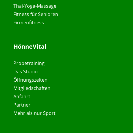
Thai-Yoga-Massage
Fitness für Senioren
Firmenfitness
HönneVital
Probetraining
Das Studio
Öffnungszeiten
Mitgliedschaften
Anfahrt
Partner
Mehr als nur Sport