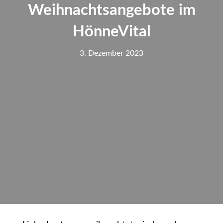
Weihnachtsangebote im
HönneVital
3. Dezember 2023