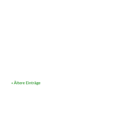
« Ältere Einträge