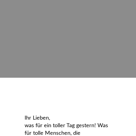
Ihr Lieben,
was für ein toller Tag gestern! Was
für tolle Menschen, die