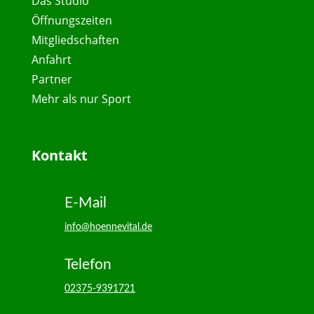
Das Studio
Öffnungszeiten
Mitgliedschaften
Anfahrt
Partner
Mehr als nur Sport
Kontakt
E-Mail
info@hoennevital.de
Telefon
02375-9391721