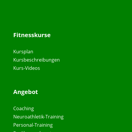
Fitnesskurse
Kursplan
Kursbeschreibungen
Kurs-Videos
Angebot
Coaching
Neuroathletik-Training
Personal-Training