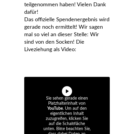
teilgenommen haben! Vielen Dank
dafür!
Das offizielle Spendenergebnis wird
gerade noch ermittelt! Wir sagen
mal so viel an dieser Stelle: Wir
sind von den Socken! Die
Liveziehung als Video:
Sie sehen gerade einen
Platzhalterinhalt von
YouTube
. Um auf den
eigentlichen Inhalt
zuzugreifen, klicken Sie
auf die Schaltfläche
unten. Bitte beachten Sie,
dass dabei Daten an