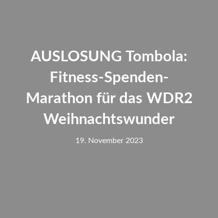
AUSLOSUNG Tombola:
Fitness-Spenden-
Marathon für das WDR2
Weihnachtswunder
19. November 2023