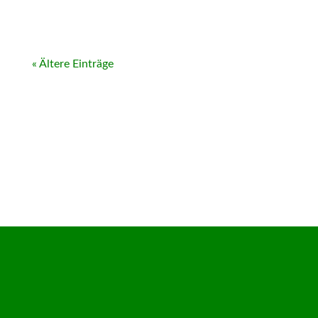
« Ältere Einträge