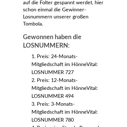
auf die Folter gespannt werdet, hier
schon einmal die Gewinner-
Losnummern unserer großen
Tombola.
Gewonnen haben die
LOSNUMMERN:
Preis: 24-Monats-
Mitgliedschaft im HönneVital:
LOSNUMMER 727
Preis: 12-Monats-
Mitgliedschaft im HönneVital:
LOSNUMMER 494
Preis: 3-Monats-
Mitgliedschaft im HönneVital:
LOSNUMMER 780