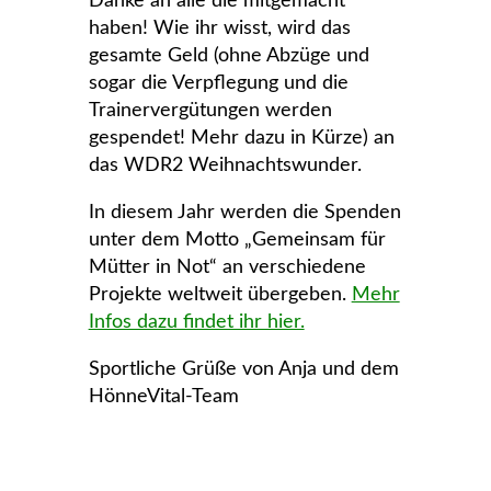
Danke an alle die mitgemacht
haben! Wie ihr wisst, wird das
gesamte Geld (ohne Abzüge und
sogar die Verpflegung und die
Trainervergütungen werden
gespendet! Mehr dazu in Kürze) an
das WDR2 Weihnachtswunder.
In diesem Jahr werden die Spenden
unter dem Motto „Gemeinsam für
Mütter in Not“ an verschiedene
Projekte weltweit übergeben.
Mehr
Infos dazu findet ihr hier.
Sportliche Grüße von Anja und dem
HönneVital-Team