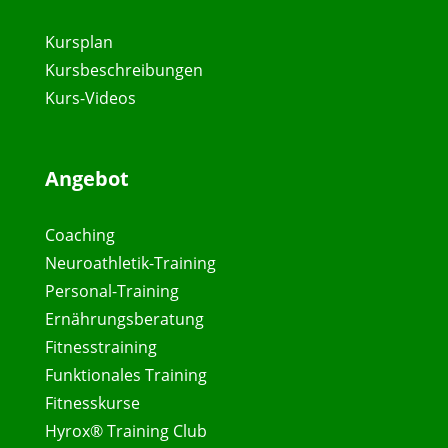
Kursplan
Kursbeschreibungen
Kurs-Videos
Angebot
Coaching
Neuroathletik-Training
Personal-Training
Ernährungsberatung
Fitnesstraining
Funktionales Training
Fitnesskurse
Hyrox® Training Club