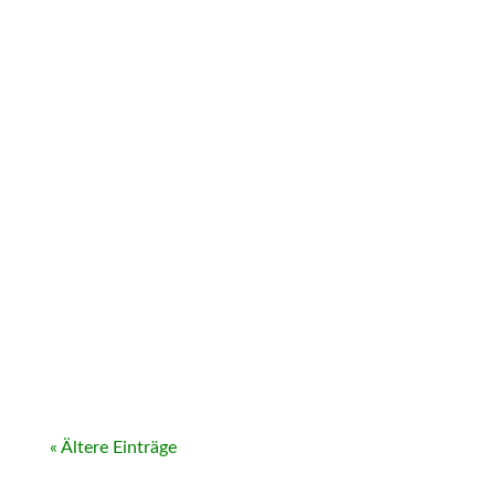
« Ältere Einträge