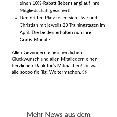
einen 10%-Rabatt (lebenslang) auf ihre
Mitgliedschaft gesichert!
Den dritten Platz teilen sich Uwe und
Christian mit jeweils 23 Trainingstagen im
April. Die beiden erhalten nun ihre
Gratis-Monate.
Allen Gewinnern einen herzlichen
Glückwunsch und allen Mitgliedern einen
herzlichen Dank für’s Mitmachen! Ihr wart
alle soooo fleißig! Weitermachen. 🙂
Mehr News aus dem