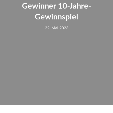
Gewinner 10-Jahre-
Gewinnspiel
22. Mai 2023