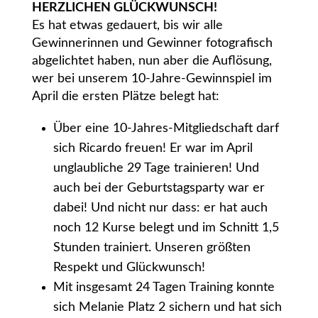
HERZLICHEN GLÜCKWUNSCH!
Es hat etwas gedauert, bis wir alle
Gewinnerinnen und Gewinner fotografisch
abgelichtet haben, nun aber die Auflösung,
wer bei unserem 10-Jahre-Gewinnspiel im
April die ersten Plätze belegt hat:
Über eine 10-Jahres-Mitgliedschaft darf
sich Ricardo freuen! Er war im April
unglaubliche 29 Tage trainieren! Und
auch bei der Geburtstagsparty war er
dabei! Und nicht nur dass: er hat auch
noch 12 Kurse belegt und im Schnitt 1,5
Stunden trainiert. Unseren größten
Respekt und Glückwunsch!
Mit insgesamt 24 Tagen Training konnte
sich Melanie Platz 2 sichern und hat sich