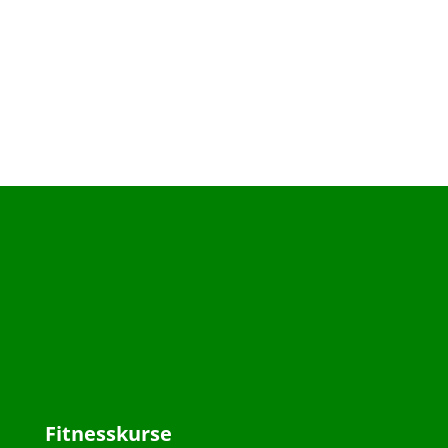
Fitnesskurse