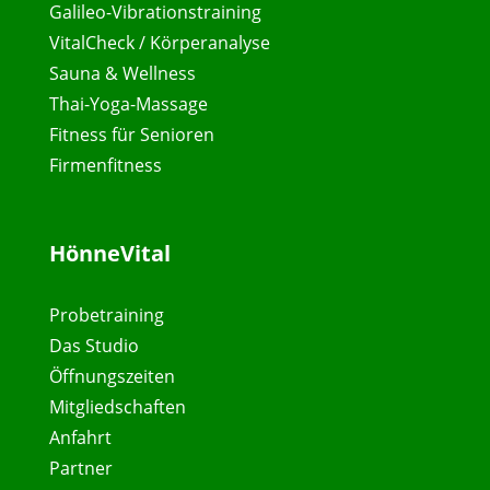
Galileo-Vibrationstraining
VitalCheck / Körperanalyse
Sauna & Wellness
Thai-Yoga-Massage
Fitness für Senioren
Firmenfitness
HönneVital
Probetraining
Das Studio
Öffnungszeiten
Mitgliedschaften
Anfahrt
Partner