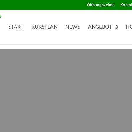
Öffnungszeiten
Kontak
START
KURSPLAN
NEWS
ANGEBOT
H