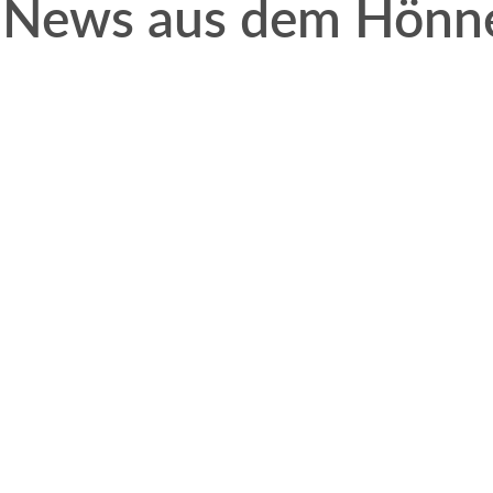
 News aus dem Hönne