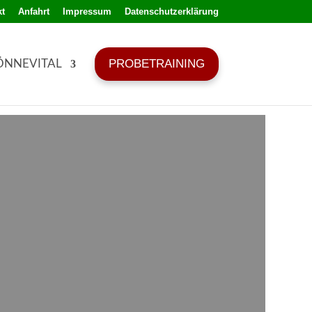
t
Anfahrt
Impressum
Datenschutzerklärung
PROBETRAINING
ÖNNEVITAL