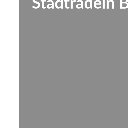
Stadtradeln 