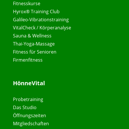
Fitnesskurse
Hyrox® Training Club
Galileo-Vibrationstraining
VitalCheck / Körperanalyse
Sauna & Wellness
Thai-Yoga-Massage
Fitness für Senioren
Firmenfitness
HönneVital
Probetraining
Das Studio
Öffnungszeiten
Mitgliedschaften