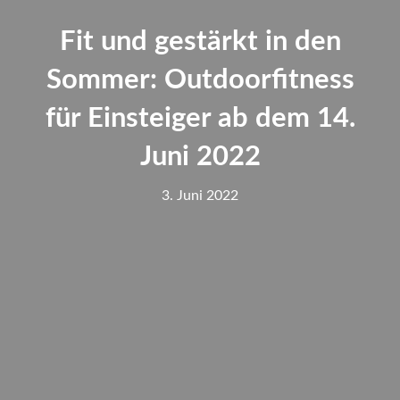
Fit und gestärkt in den
Sommer: Outdoorfitness
für Einsteiger ab dem 14.
Juni 2022
3. Juni 2022