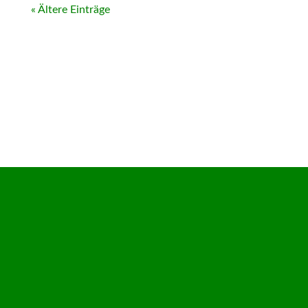
« Ältere Einträge