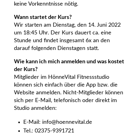
keine Vorkenntnisse nötig.
Wann startet der Kurs?
Wir starten am Dienstag, den 14. Juni 2022
um 18:45 Uhr. Der Kurs dauert ca. eine
Stunde und findet insgesamt 6x an den
darauf folgenden Dienstagen statt.
Wie kann ich mich anmelden und was kostet
der Kurs?
Mitglieder im HönneVital Fitnessstudio
können sich einfach über die App bzw. die
Website anmelden. Nicht-Mitglieder können
sich per E-Mail, telefonisch oder direkt im
Studio anmelden:
E-Mail: info@hoennevital.de
Tel.: 02375-9391721