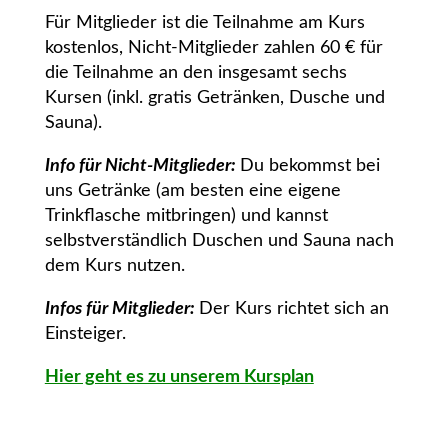
Für Mitglieder ist die Teilnahme am Kurs
kostenlos, Nicht-Mitglieder zahlen 60 € für
die Teilnahme an den insgesamt sechs
Kursen (inkl. gratis Getränken, Dusche und
Sauna).
Info für Nicht-Mitglieder:
Du bekommst bei
uns Getränke (am besten eine eigene
Trinkflasche mitbringen) und kannst
selbstverständlich Duschen und Sauna nach
dem Kurs nutzen.
Infos für Mitglieder:
Der Kurs richtet sich an
Einsteiger.
Hier geht es zu unserem Kursplan