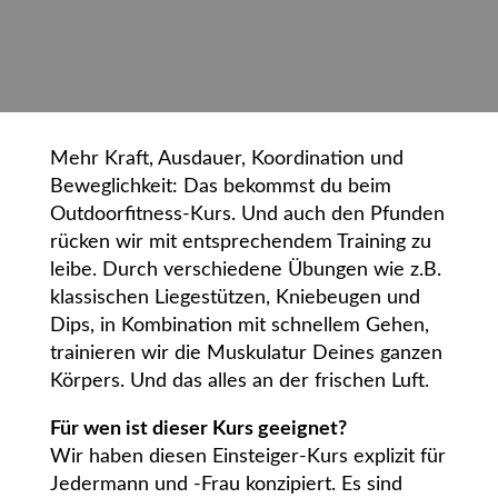
Mehr Kraft, Ausdauer, Koordination und
Beweglichkeit: Das bekommst du beim
Outdoorfitness-Kurs. Und auch den Pfunden
rücken wir mit entsprechendem Training zu
leibe. Durch verschiedene Übungen wie z.B.
klassischen Liegestützen, Kniebeugen und
Dips, in Kombination mit schnellem Gehen,
trainieren wir die Muskulatur Deines ganzen
Körpers. Und das alles an der frischen Luft.
Für wen ist dieser Kurs geeignet?
Wir haben diesen Einsteiger-Kurs explizit für
Jedermann und -Frau konzipiert. Es sind