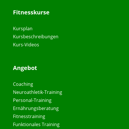
Fitnesskurse
Kursplan
Kursbeschreibungen
Kurs-Videos
Angebot
Coaching
Neuroathletik-Training
Personal-Training
Ernährungsberatung
Fitnesstraining
Funktionales Training