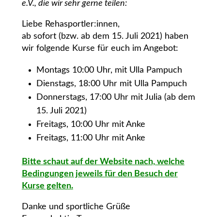
e.V., die wir sehr gerne teilen:
Liebe Rehasportler:innen,
ab sofort (bzw. ab dem 15. Juli 2021) haben
wir folgende Kurse für euch im Angebot:
Montags 10:00 Uhr, mit Ulla Pampuch
Dienstags, 18:00 Uhr mit Ulla Pampuch
Donnerstags, 17:00 Uhr mit Julia (ab dem
15. Juli 2021)
Freitags, 10:00 Uhr mit Anke
Freitags, 11:00 Uhr mit Anke
Bitte schaut auf der Website nach, welche
Bedingungen jeweils für den Besuch der
Kurse gelten.
Danke und sportliche Grüße