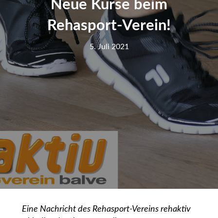
Neue Kurse beim
Rehasport-Verein!
5. Juli 2021
Eine Nachricht des Rehasport-Vereins rehaktiv