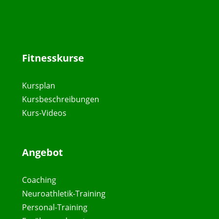
Fitnesskurse
Kursplan
Kursbeschreibungen
Kurs-Videos
Angebot
Coaching
Neuroathletik-Training
Personal-Training