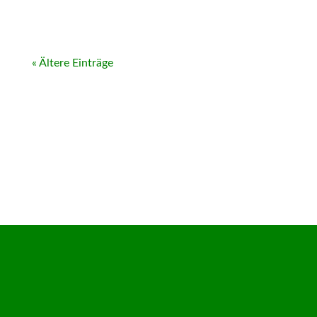
« Ältere Einträge