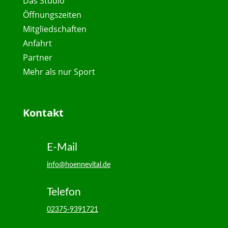
Das Studio
Öffnungszeiten
Mitgliedschaften
Anfahrt
Partner
Mehr als nur Sport
Kontakt
E-Mail
info@hoennevital.de
Telefon
02375-9391721