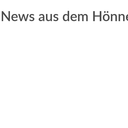
 News aus dem Hönne