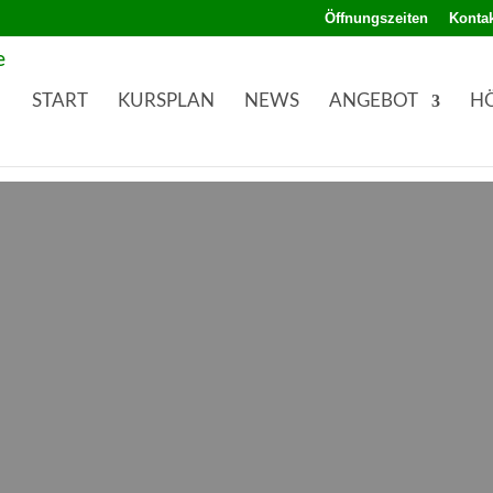
Öffnungszeiten
Kontak
START
KURSPLAN
NEWS
ANGEBOT
H