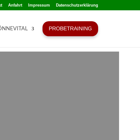
t
Anfahrt
Impressum
Datenschutzerklärung
PROBETRAINING
ÖNNEVITAL