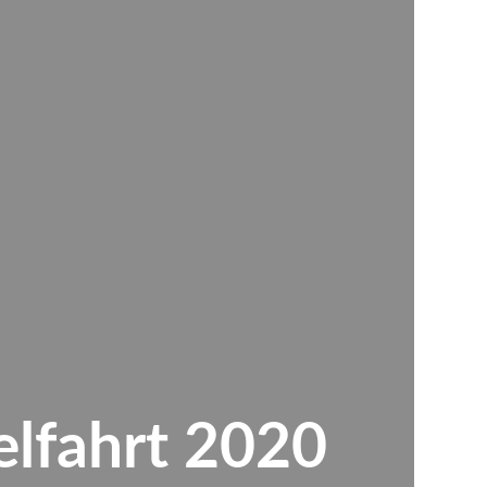
elfahrt 2020