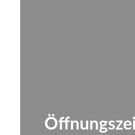
Öffnungszei