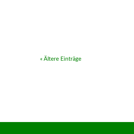
« Ältere Einträge