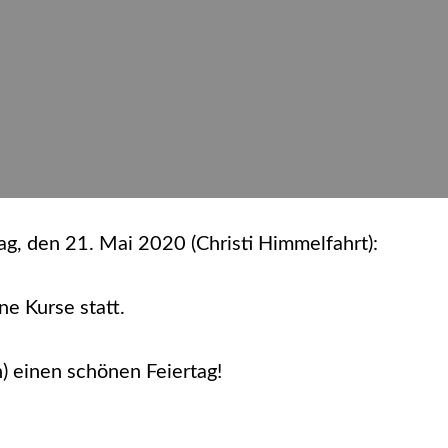
g, den 21. Mai 2020 (Christi Himmelfahrt):
ne Kurse statt.
) einen schönen Feiertag!