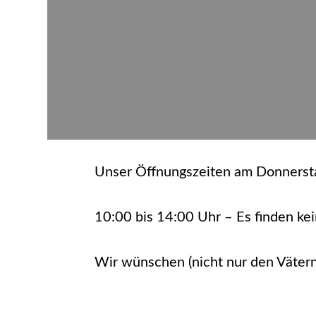
Unser Öffnungszeiten am Donnersta
10:00 bis 14:00 Uhr – Es finden kei
Wir wünschen (nicht nur den Vätern