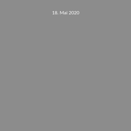
18. Mai 2020