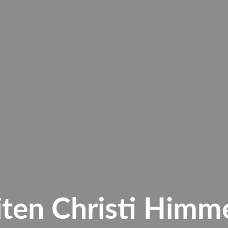
ten Christi Himm