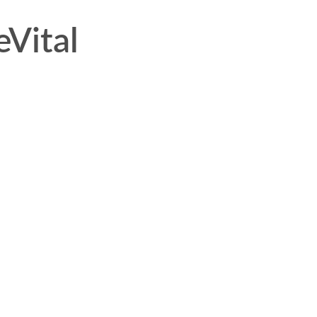
Vital