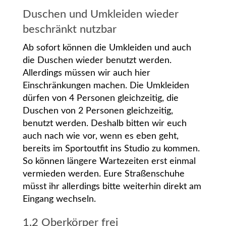
Duschen und Umkleiden wieder
beschränkt nutzbar
Ab sofort können die Umkleiden und auch
die Duschen wieder benutzt werden.
Allerdings müssen wir auch hier
Einschränkungen machen. Die Umkleiden
dürfen von 4 Personen gleichzeitig, die
Duschen von 2 Personen gleichzeitig,
benutzt werden. Deshalb bitten wir euch
auch nach wie vor, wenn es eben geht,
bereits im Sportoutfit ins Studio zu kommen.
So können längere Wartezeiten erst einmal
vermieden werden. Eure Straßenschuhe
müsst ihr allerdings bitte weiterhin direkt am
Eingang wechseln.
1,2 Oberkörper frei