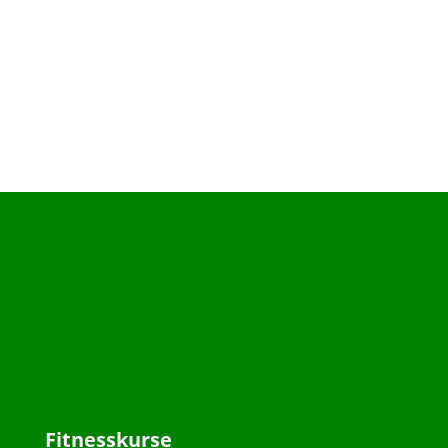
Fitnesskurse