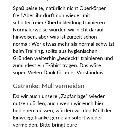
Spaß beiseite, natürlich nicht Oberkörper
frei! Aber ihr dürft nun wieder mit
schulterfreier Oberbekleidung trainieren.
Normalerweise würden wir nicht darauf
hinweisen, aber was ist zurzeit schon
normal: Wer etwas mehr als normal schwitzt
beim Training, sollte aus hygienischen
Gründen weiterhin „bedeckt“ trainieren und
zumindest ein T-Shirt tragen. Das wäre
super. Vielen Dank für euer Verständnis.
Getränke: Müll vermeiden
Da wir auch unsere „Zapfanlage“ wieder
nutzen dürfen, auch wenn wir euch hier
bedienen müssen, würden wir den Müll der
Einweggetränke gerne ab sofort wieder
vermeiden. Bitte bringt eure