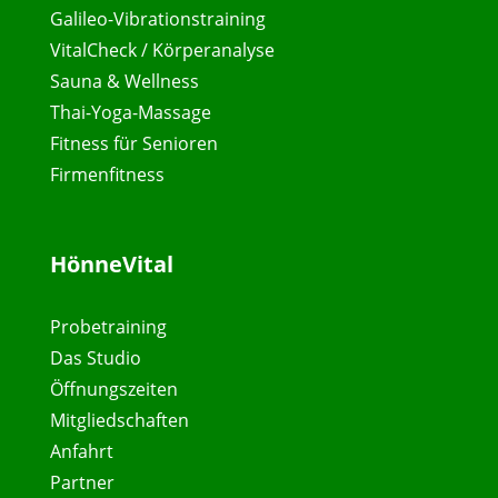
Galileo-Vibrationstraining
VitalCheck / Körperanalyse
Sauna & Wellness
Thai-Yoga-Massage
Fitness für Senioren
Firmenfitness
HönneVital
Probetraining
Das Studio
Öffnungszeiten
Mitgliedschaften
Anfahrt
Partner