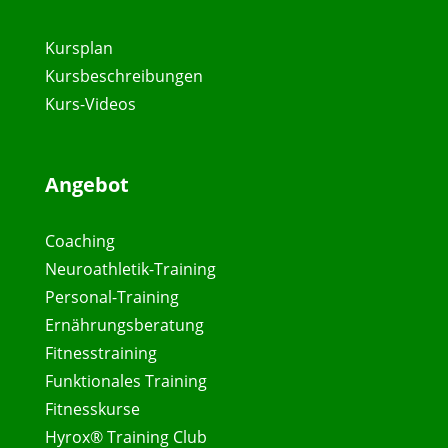
Kursplan
Kursbeschreibungen
Kurs-Videos
Angebot
Coaching
Neuroathletik-Training
Personal-Training
Ernährungsberatung
Fitnesstraining
Funktionales Training
Fitnesskurse
Hyrox® Training Club