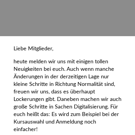
Liebe Mitglieder,
heute melden wir uns mit einigen tollen
Neuigkeiten bei euch. Auch wenn manche
Änderungen in der derzeitigen Lage nur
kleine Schritte in Richtung Normalität sind,
freuen wir uns, dass es überhaupt
Lockerungen gibt. Daneben machen wir auch
große Schritte in Sachen Digitalisierung. Für
euch heißt das: Es wird zum Beispiel bei der
Kursauswahl und Anmeldung noch
einfacher!