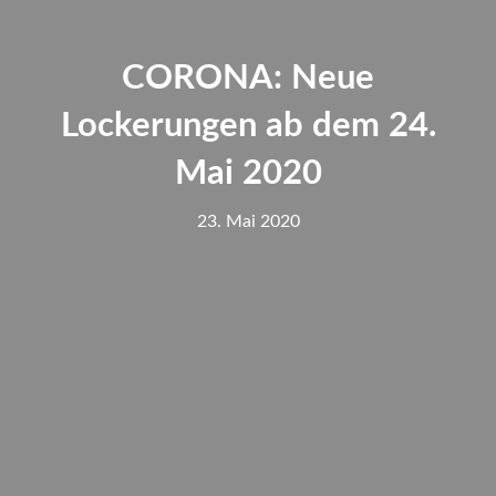
CORONA: Neue
Lockerungen ab dem 24.
Mai 2020
23. Mai 2020