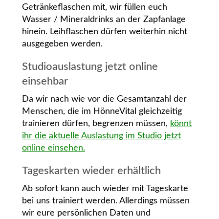
Getränkeflaschen mit, wir füllen euch
Wasser / Mineraldrinks an der Zapfanlage
hinein. Leihflaschen dürfen weiterhin nicht
ausgegeben werden.
Studioauslastung jetzt online
einsehbar
Da wir nach wie vor die Gesamtanzahl der
Menschen, die im HönneVital gleichzeitig
trainieren dürfen, begrenzen müssen,
könnt
ihr die aktuelle Auslastung im Studio jetzt
online einsehen.
Tageskarten wieder erhältlich
Ab sofort kann auch wieder mit Tageskarte
bei uns trainiert werden. Allerdings müssen
wir eure persönlichen Daten und