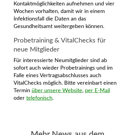
Kontaktmöglichkeiten aufnehmen und vier
Wochen vorhalten, damit wir in einem
Infektionsfall die Daten an das
Gesundheitsamt weitergeben können.
Probetraining & VitalChecks für
neue Mitglieder
Für interessierte Neumitglieder sind ab
sofort auch wieder Probetrainings und im
Falle eines Vertragsabschlusses auch
VitalChecks möglich. Bitte vereinbart einen
Termin
über unsere Website
,
per E-Mail
oder
telefonisch
.
Mehr News aus dem