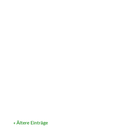
« Ältere Einträge