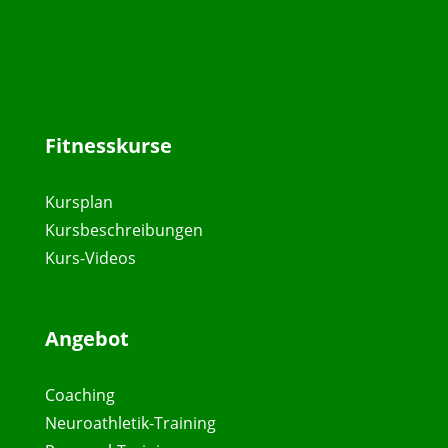
Fitnesskurse
Kursplan
Kursbeschreibungen
Kurs-Videos
Angebot
Coaching
Neuroathletik-Training