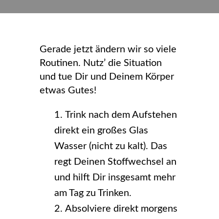
Gerade jetzt ändern wir so viele
Routinen. Nutz’ die Situation
und tue Dir und Deinem Körper
etwas Gutes!
Trink nach dem Aufstehen
direkt ein großes Glas
Wasser (nicht zu kalt). Das
regt Deinen Stoffwechsel an
und hilft Dir insgesamt mehr
am Tag zu Trinken.
Absolviere direkt morgens