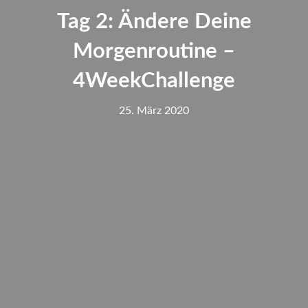
Tag 2: Ändere Deine
Morgenroutine –
4WeekChallenge
25. März 2020