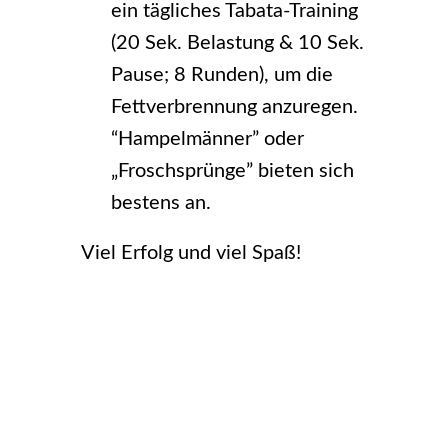
ein tägliches Tabata-Training
(20 Sek. Belastung & 10 Sek.
Pause; 8 Runden), um die
Fettverbrennung anzuregen.
“Hampelmänner” oder
„Froschsprünge” bieten sich
bestens an.
Viel Erfolg und viel Spaß!