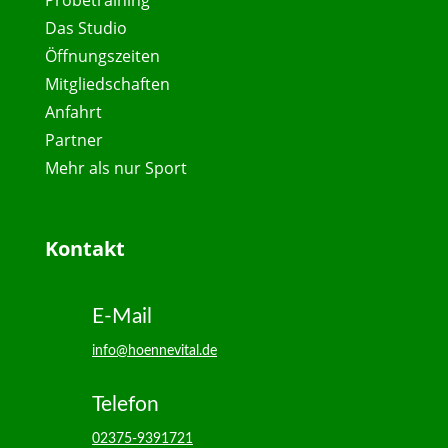
Das Studio
Öffnungszeiten
Mitgliedschaften
Anfahrt
Partner
Mehr als nur Sport
Kontakt
E-Mail
info@hoennevital.de
Telefon
02375-9391721