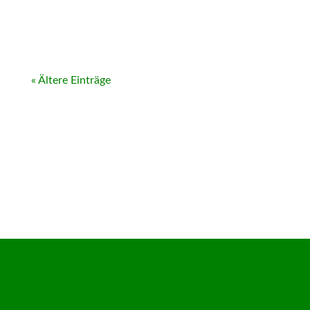
« Ältere Einträge