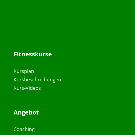
Fitnesskurse
Kursplan
Kursbeschreibungen
Kurs-Videos
Angebot
Coaching