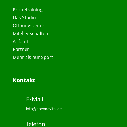
Probetraining
Das Studio
Öffnungszeiten
Mitgliedschaften
Anfahrt
Partner
Mehr als nur Sport
Kontakt
E-Mail
info@hoennevital.de
Telefon