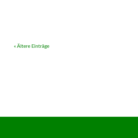
« Ältere Einträge