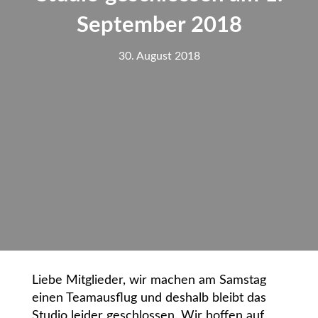
September 2018
30. August 2018
Liebe Mitglieder, wir machen am Samstag
einen Teamausflug und deshalb bleibt das
Studio leider geschlossen. Wir hoffen auf