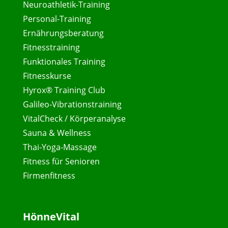
Neuroathletik-Training
Personal-Training
Ernährungsberatung
Fitnesstraining
Funktionales Training
Fitnesskurse
Hyrox® Training Club
Galileo-Vibrationstraining
VitalCheck / Körperanalyse
Sauna & Wellness
Thai-Yoga-Massage
Fitness für Senioren
Firmenfitness
HönneVital