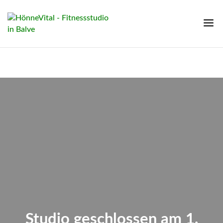
Studio geschlossen am 1.