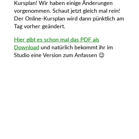
Kursplan! Wir haben einige Änderungen
vorgenommen. Schaut jetzt gleich mal rein!
Der Online-Kursplan wird dann pünktlich am
Tag vorher geändert.
Hier gibt es schon mal das PDF als
Download
und natürlich bekommt ihr im
Studio eine Version zum Anfassen 😉