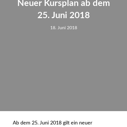
Neuer Kursplan ab dem
25. Juni 2018
18. Juni 2018
Ab dem 25. Juni 2018 gilt ein neuer