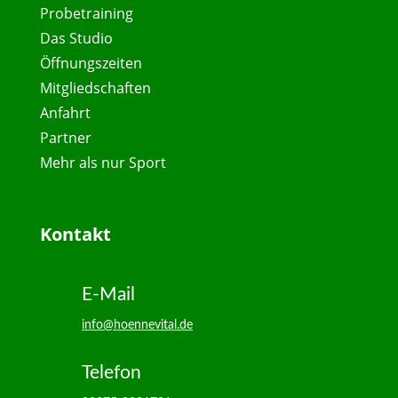
Probetraining
Das Studio
Öffnungszeiten
Mitgliedschaften
Anfahrt
Partner
Mehr als nur Sport
Kontakt
E-Mail
info@hoennevital.de
Telefon