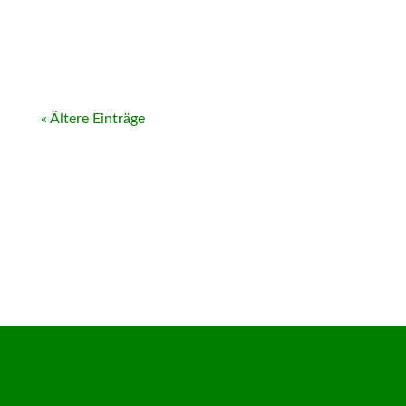
« Ältere Einträge