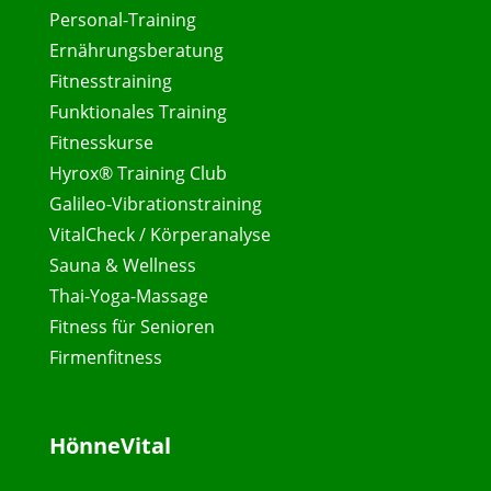
Personal-Training
Ernährungsberatung
Fitnesstraining
Funktionales Training
Fitnesskurse
Hyrox® Training Club
Galileo-Vibrationstraining
VitalCheck / Körperanalyse
Sauna & Wellness
Thai-Yoga-Massage
Fitness für Senioren
Firmenfitness
HönneVital