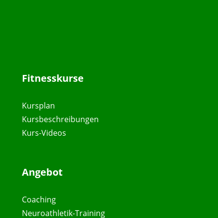
Fitnesskurse
Kursplan
Kursbeschreibungen
Kurs-Videos
Angebot
Coaching
Neuroathletik-Training