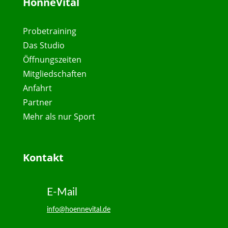
HönneVital
Probetraining
Das Studio
Öffnungszeiten
Mitgliedschaften
Anfahrt
Partner
Mehr als nur Sport
Kontakt
E-Mail
info@hoennevital.de