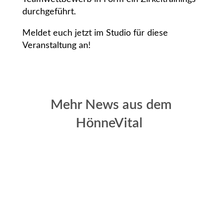
durchgeführt.
Meldet euch jetzt im Studio für diese
Veranstaltung an!
Mehr News aus dem
HönneVital