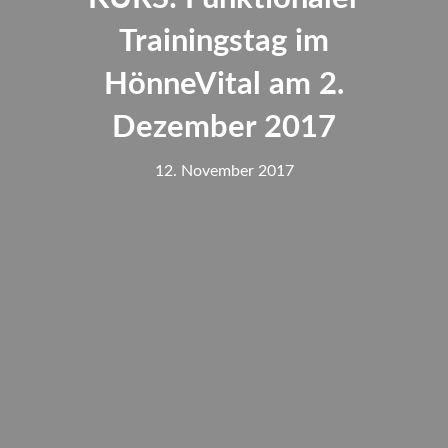
Trainingstag im
HönneVital am 2.
Dezember 2017
12. November 2017