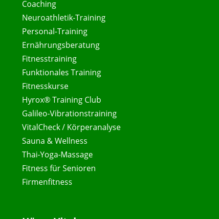
Coaching
Neuroathletik-Training
Personal-Training
Ernährungsberatung
Fitnesstraining
Funktionales Training
Fitnesskurse
Hyrox® Training Club
Galileo-Vibrationstraining
VitalCheck / Körperanalyse
Sauna & Wellness
Thai-Yoga-Massage
Fitness für Senioren
Firmenfitness