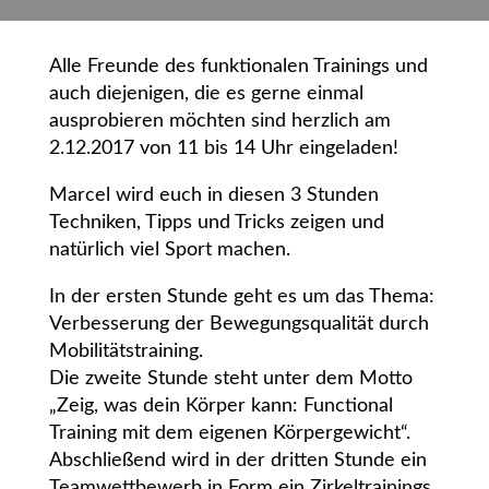
Alle Freunde des funktionalen Trainings und
auch diejenigen, die es gerne einmal
ausprobieren möchten sind herzlich am
2.12.2017 von 11 bis 14 Uhr eingeladen!
Marcel wird euch in diesen 3 Stunden
Techniken, Tipps und Tricks zeigen und
natürlich viel Sport machen.
In der ersten Stunde geht es um das Thema:
Verbesserung der Bewegungsqualität durch
Mobilitätstraining.
Die zweite Stunde steht unter dem Motto
„Zeig, was dein Körper kann: Functional
Training mit dem eigenen Körpergewicht“.
Abschließend wird in der dritten Stunde ein
Teamwettbewerb in Form ein Zirkeltrainings