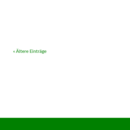
« Ältere Einträge