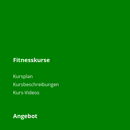
Fitnesskurse
Kursplan
Kursbeschreibungen
Kurs-Videos
Angebot