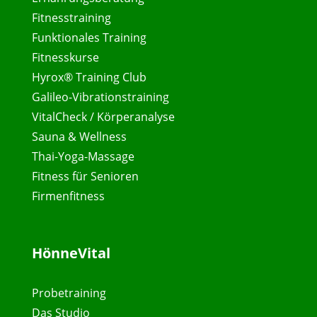
Fitnesstraining
Funktionales Training
Fitnesskurse
Hyrox® Training Club
Galileo-Vibrationstraining
VitalCheck / Körperanalyse
Sauna & Wellness
Thai-Yoga-Massage
Fitness für Senioren
Firmenfitness
HönneVital
Probetraining
Das Studio