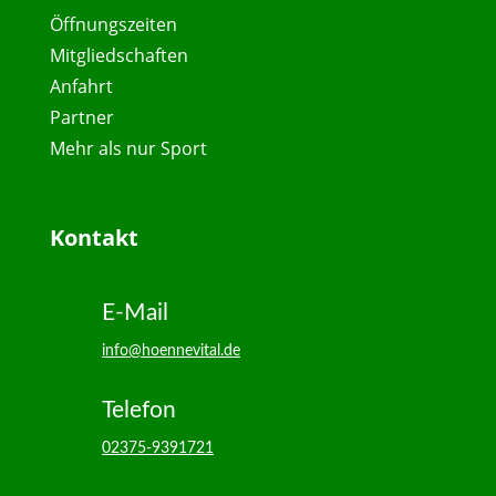
Öffnungszeiten
Mitgliedschaften
Anfahrt
Partner
Mehr als nur Sport
Kontakt
E-Mail
info@hoennevital.de
Telefon
02375-9391721