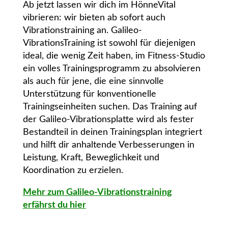
Ab jetzt lassen wir dich im HönneVital
vibrieren: wir bieten ab sofort auch
Vibrationstraining an. Galileo-
VibrationsTraining ist sowohl für diejenigen
ideal, die wenig Zeit haben, im Fitness-Studio
ein volles Trainingsprogramm zu absolvieren
als auch für jene, die eine sinnvolle
Unterstützung für konventionelle
Trainingseinheiten suchen. Das Training auf
der Galileo-Vibrationsplatte wird als fester
Bestandteil in deinen Trainingsplan integriert
und hilft dir anhaltende Verbesserungen in
Leistung, Kraft, Beweglichkeit und
Koordination zu erzielen.
Mehr zum Galileo-Vibrationstraining
erfährst du hier