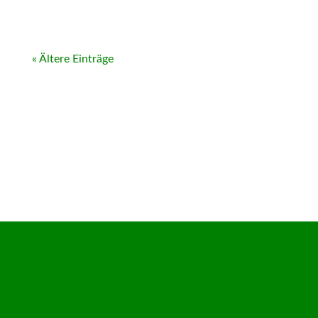
« Ältere Einträge