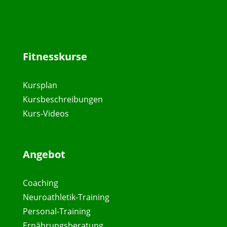
Fitnesskurse
Kursplan
Kursbeschreibungen
Kurs-Videos
Angebot
Coaching
Neuroathletik-Training
Personal-Training
Ernährungsberatung