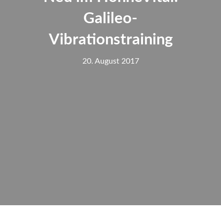
Galileo-
Vibrationstraining
20. August 2017