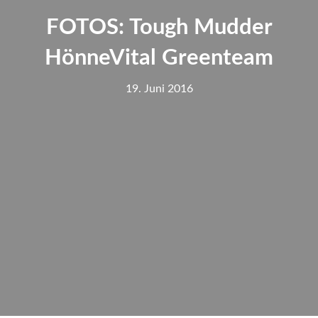
FOTOS: Tough Mudder
HönneVital Greenteam
19. Juni 2016