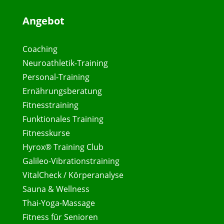
Angebot
Coaching
Neuroathletik-Training
Personal-Training
Ernährungsberatung
Fitnesstraining
Funktionales Training
Fitnesskurse
Hyrox® Training Club
Galileo-Vibrationstraining
VitalCheck / Körperanalyse
Sauna & Wellness
Thai-Yoga-Massage
Fitness für Senioren