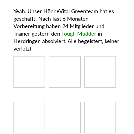
Yeah. Unser HönneVital Greenteam hat es
geschafft! Nach fast 6 Monaten
Vorbereitung haben 24 Mitglieder und
Trainer gestern den
Tough Mudder
in
Herdringen absolviert. Alle begeistert, keiner
verletzt.