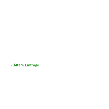
« Ältere Einträge