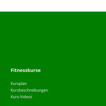
Fitnesskurse
Kursplan
Kursbeschreibungen
Kurs-Videos