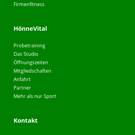
Firmenfitness
HönneVital
Probetraining
Das Studio
Öffnungszeiten
Mitgliedschaften
Anfahrt
Partner
Mehr als nur Sport
Kontakt