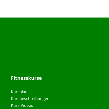
Fitnesskurse
Kursplan
Kursbeschreibungen
Kurs-Videos