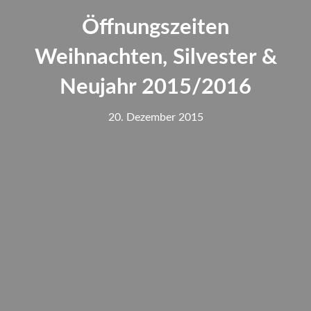
Öffnungszeiten
Weihnachten, Silvester &
Neujahr 2015/2016
20. Dezember 2015