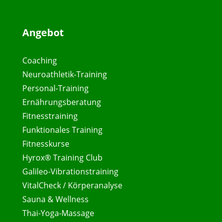
Angebot
Coaching
Neuroathletik-Training
Personal-Training
Ernährungsberatung
Fitnesstraining
Funktionales Training
Fitnesskurse
Hyrox® Training Club
Galileo-Vibrationstraining
VitalCheck / Körperanalyse
Sauna & Wellness
Thai-Yoga-Massage