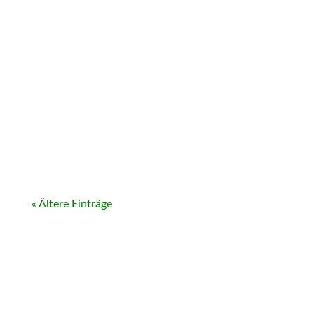
« Ältere Einträge