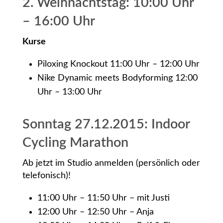
2. Weihnachtstag: 10:00 Uhr
– 16:00 Uhr
Kurse
Piloxing Knockout 11:00 Uhr – 12:00 Uhr
Nike Dynamic meets Bodyforming 12:00
Uhr – 13:00 Uhr
Sonntag 27.12.2015: Indoor
Cycling Marathon
Ab jetzt im Studio anmelden (persönlich oder
telefonisch)!
11:00 Uhr – 11:50 Uhr – mit Justi
12:00 Uhr – 12:50 Uhr – Anja