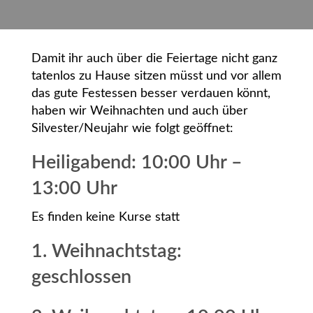
Damit ihr auch über die Feiertage nicht ganz
tatenlos zu Hause sitzen müsst und vor allem
das gute Festessen besser verdauen könnt,
haben wir Weihnachten und auch über
Silvester/Neujahr wie folgt geöffnet:
Heiligabend: 10:00 Uhr –
13:00 Uhr
Es finden keine Kurse statt
1. Weihnachtstag:
geschlossen