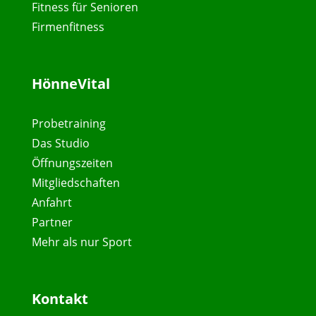
Fitness für Senioren
Firmenfitness
HönneVital
Probetraining
Das Studio
Öffnungszeiten
Mitgliedschaften
Anfahrt
Partner
Mehr als nur Sport
Kontakt