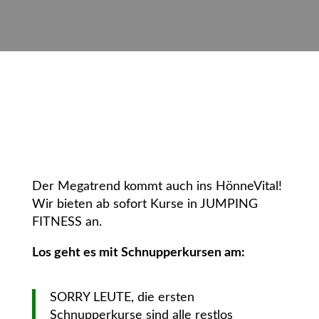
Der Megatrend kommt auch ins HönneVital!
Wir bieten ab sofort Kurse in JUMPING
FITNESS an.
Los geht es mit Schnupperkursen am:
SORRY LEUTE, die ersten
Schnupperkurse sind alle restlos