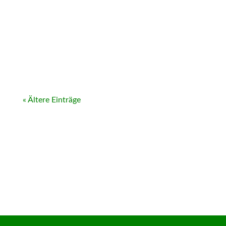
« Ältere Einträge