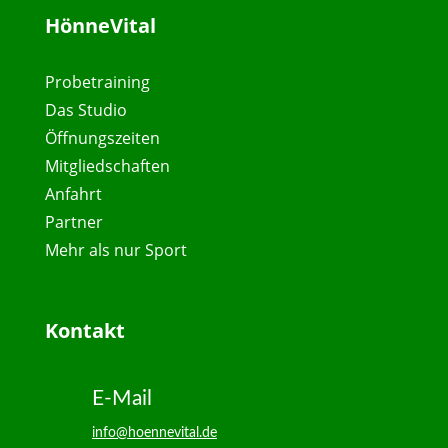
HönneVital
Probetraining
Das Studio
Öffnungszeiten
Mitgliedschaften
Anfahrt
Partner
Mehr als nur Sport
Kontakt
E-Mail
info@hoennevital.de