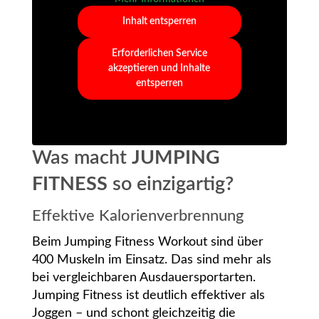
Inhalt entsperren
Erforderlichen Service
akzeptieren und Inhalte
entsperren
Was macht
JUMPING
FITNESS
so einzigartig?
Effektive Kalorienverbrennung
Beim Jumping Fitness Workout sind über
400 Muskeln im Einsatz. Das sind mehr als
bei vergleichbaren Ausdauersportarten.
Jumping Fitness ist deutlich effektiver als
Joggen – und schont gleichzeitig die