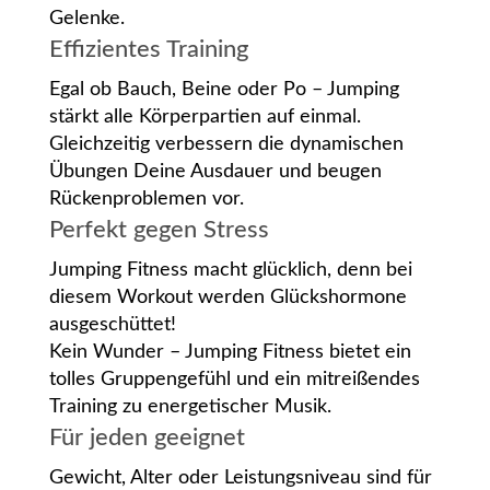
Gelenke.
Effizientes Training
Egal ob Bauch, Beine oder Po – Jumping
stärkt alle Körperpartien auf einmal.
Gleichzeitig verbessern die dynamischen
Übungen Deine Ausdauer und beugen
Rückenproblemen vor.
Perfekt gegen Stress
Jumping Fitness macht glücklich, denn bei
diesem Workout werden Glückshormone
ausgeschüttet!
Kein Wunder – Jumping Fitness bietet ein
tolles Gruppengefühl und ein mitreißendes
Training zu energetischer Musik.
Für jeden geeignet
Gewicht, Alter oder Leistungsniveau sind für