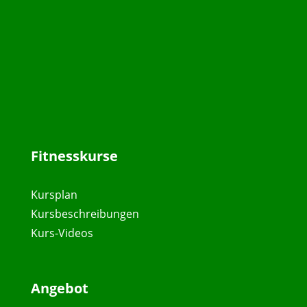
Fitnesskurse
Kursplan
Kursbeschreibungen
Kurs-Videos
Angebot