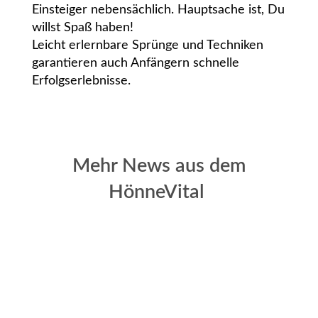
Einsteiger nebensächlich. Hauptsache ist, Du
willst Spaß haben!
Leicht erlernbare Sprünge und Techniken
garantieren auch Anfängern schnelle
Erfolgserlebnisse.
Mehr News aus dem
HönneVital