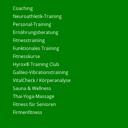
Coaching
Neuroathletik-Training
Personal-Training
Ernährungsberatung
Fitnesstraining
Funktionales Training
Fitnesskurse
Hyrox® Training Club
Galileo-Vibrationstraining
VitalCheck / Körperanalyse
Sauna & Wellness
Thai-Yoga-Massage
Fitness für Senioren
Firmenfitness