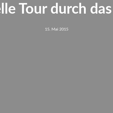
lle Tour durch da
15. Mai 2015