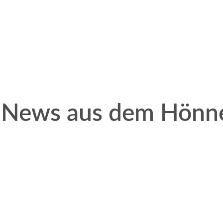
 News aus dem Hönne