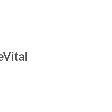
Vital