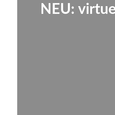
NEU: virtue