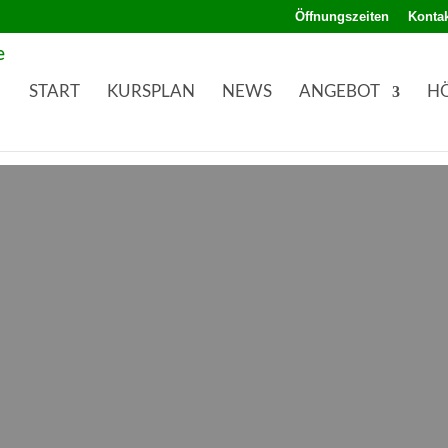
Öffnungszeiten
Kontak
START
KURSPLAN
NEWS
ANGEBOT
H