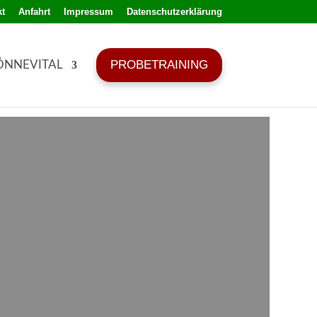
t
Anfahrt
Impressum
Datenschutzerklärung
PROBETRAINING
ÖNNEVITAL