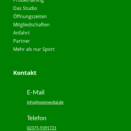
Das Studio
Öffnungszeiten
Mitgliedschaften
Anfahrt
Partner
Mehr als nur Sport
Kontakt
E-Mail
info@hoennevital.de
Telefon
02375-9391721