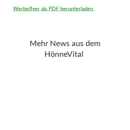
Werbeflyer als PDF herunterladen
Mehr News aus dem
HönneVital