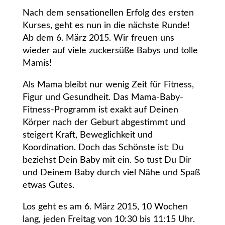
Nach dem sensationellen Erfolg des ersten
Kurses, geht es nun in die nächste Runde!
Ab dem 6. März 2015. Wir freuen uns
wieder auf viele zuckersüße Babys und tolle
Mamis!
Als Mama bleibt nur wenig Zeit für Fitness,
Figur und Gesundheit. Das Mama-Baby-
Fitness-Programm ist exakt auf Deinen
Körper nach der Geburt abgestimmt und
steigert Kraft, Beweglichkeit und
Koordination. Doch das Schönste ist: Du
beziehst Dein Baby mit ein. So tust Du Dir
und Deinem Baby durch viel Nähe und Spaß
etwas Gutes.
Los geht es am 6. März 2015, 10 Wochen
lang, jeden Freitag von 10:30 bis 11:15 Uhr.