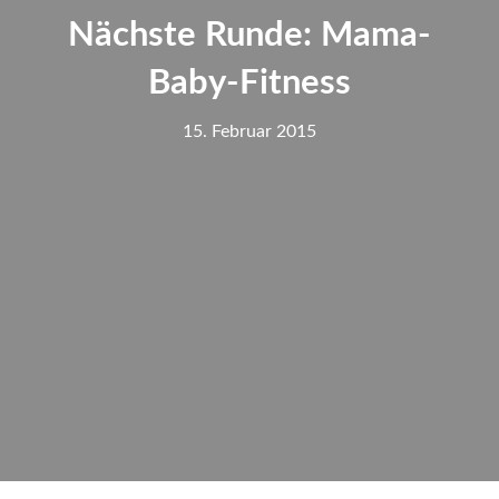
Nächste Runde: Mama-
Baby-Fitness
15. Februar 2015