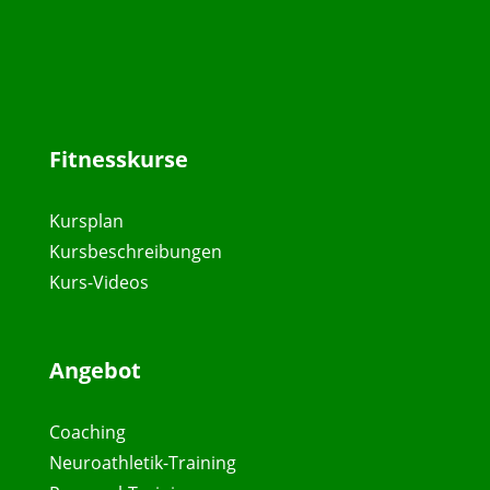
Fitnesskurse
Kursplan
Kursbeschreibungen
Kurs-Videos
Angebot
Coaching
Neuroathletik-Training