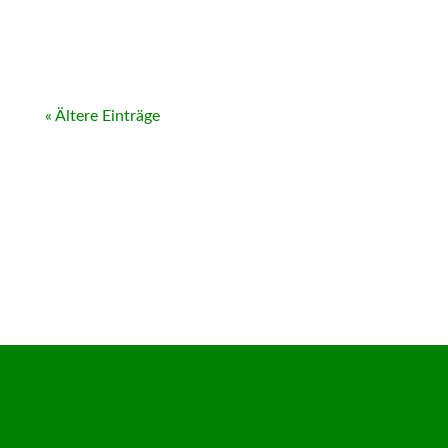
« Ältere Einträge