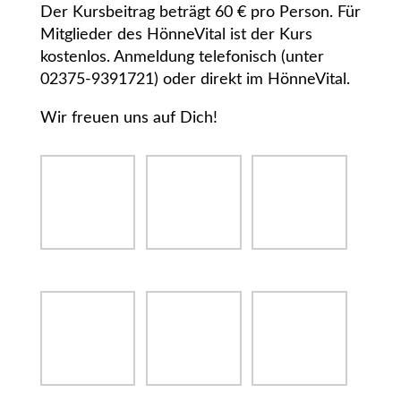
Der Kursbeitrag beträgt 60 € pro Person. Für
Mitglieder des HönneVital ist der Kurs
kostenlos. Anmeldung telefonisch (unter
02375-9391721) oder direkt im HönneVital.
Wir freuen uns auf Dich!