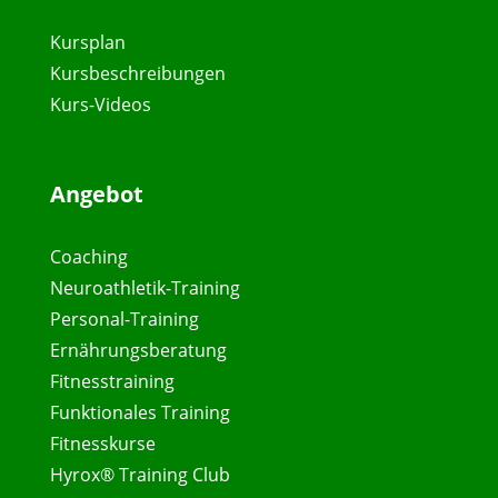
Kursplan
Kursbeschreibungen
Kurs-Videos
Angebot
Coaching
Neuroathletik-Training
Personal-Training
Ernährungsberatung
Fitnesstraining
Funktionales Training
Fitnesskurse
Hyrox® Training Club