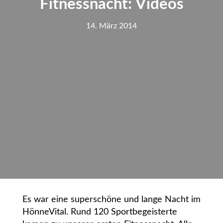
Fitnessnacht: Videos
14. März 2014
Es war eine superschöne und lange Nacht im
HönneVital. Rund 120 Sportbegeisterte