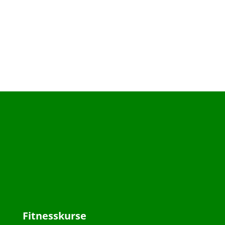
Fitnesskurse