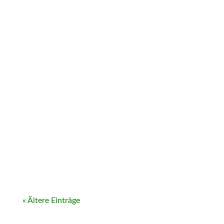
« Ältere Einträge