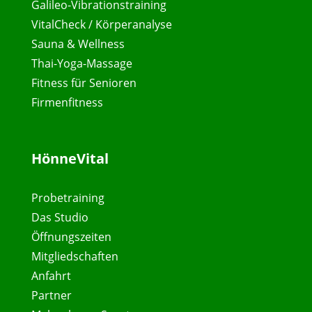
Galileo-Vibrationstraining
VitalCheck / Körperanalyse
Sauna & Wellness
Thai-Yoga-Massage
Fitness für Senioren
Firmenfitness
HönneVital
Probetraining
Das Studio
Öffnungszeiten
Mitgliedschaften
Anfahrt
Partner