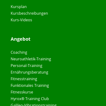
Kursplan
Kursbeschreibungen
Kurs-Videos
Angebot
Coaching
Neuroathletik-Training
Personal-Training
Ernährungsberatung
Fitnesstraining
Funktionales Training
Fitnesskurse
Hyrox® Training Club
Galileo-Vibrationstraining