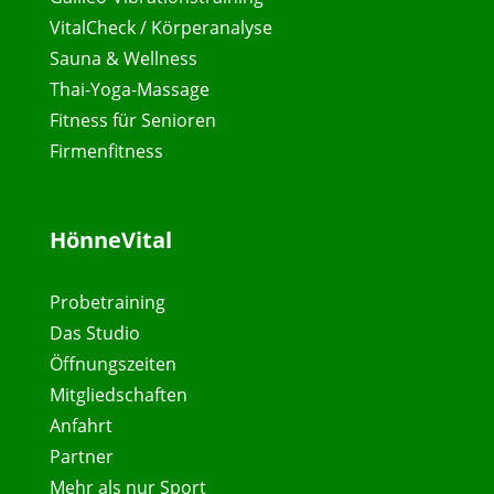
VitalCheck / Körperanalyse
Sauna & Wellness
Thai-Yoga-Massage
Fitness für Senioren
Firmenfitness
HönneVital
Probetraining
Das Studio
Öffnungszeiten
Mitgliedschaften
Anfahrt
Partner
Mehr als nur Sport