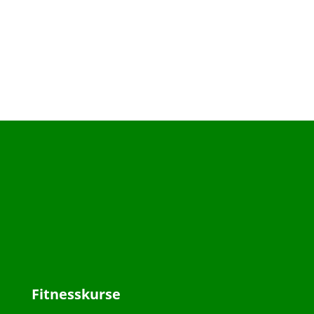
Fitnesskurse