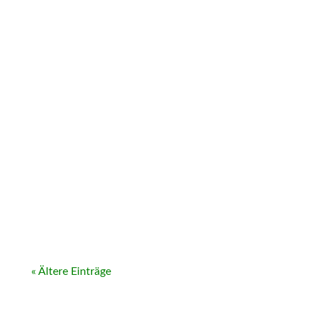
« Ältere Einträge