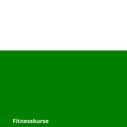
Fitnesskurse