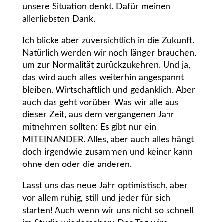
unsere Situation denkt. Dafür meinen
allerliebsten Dank.
Ich blicke aber zuversichtlich in die Zukunft.
Natürlich werden wir noch länger brauchen,
um zur Normalität zurückzukehren. Und ja,
das wird auch alles weiterhin angespannt
bleiben. Wirtschaftlich und gedanklich. Aber
auch das geht vorüber. Was wir alle aus
dieser Zeit, aus dem vergangenen Jahr
mitnehmen sollten: Es gibt nur ein
MITEINANDER. Alles, aber auch alles hängt
doch irgendwie zusammen und keiner kann
ohne den oder die anderen.
Lasst uns das neue Jahr optimistisch, aber
vor allem ruhig, still und jeder für sich
starten! Auch wenn wir uns nicht so schnell