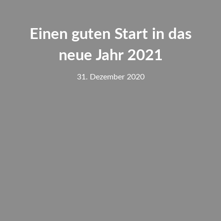
Einen guten Start in das
neue Jahr 2021
31. Dezember 2020