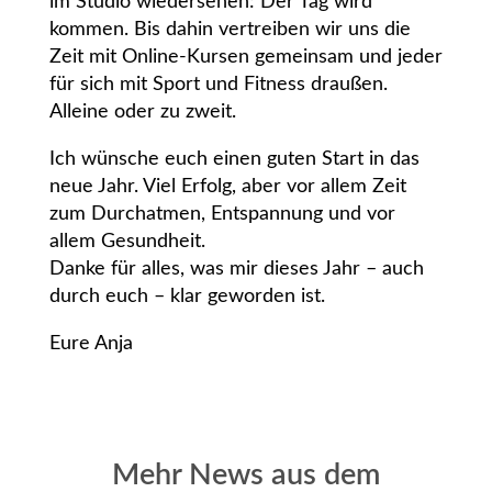
im Studio wiedersehen: Der Tag wird
kommen. Bis dahin vertreiben wir uns die
Zeit mit Online-Kursen gemeinsam und jeder
für sich mit Sport und Fitness draußen.
Alleine oder zu zweit.
Ich wünsche euch einen guten Start in das
neue Jahr. Viel Erfolg, aber vor allem Zeit
zum Durchatmen, Entspannung und vor
allem Gesundheit.
Danke für alles, was mir dieses Jahr – auch
durch euch – klar geworden ist.
Eure Anja
Mehr News aus dem