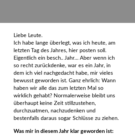
Liebe Leute.
Ich habe lange überlegt, was ich heute, am
letzten Tag des Jahres, hier posten soll.
Eigentlich ein besch.. Jahr… Aber wenn ich
so recht zurückdenke, war es ein Jahr, in
dem ich viel nachgedacht habe, mir vieles
bewusst geworden ist. Ganz ehrlich: Wann
haben wir alle das zum letzten Mal so
wirklich gehabt? Normalerweise bleibt uns
überhaupt keine Zeit stillzustehen,
durchzuatmen, nachzudenken und
bestenfalls daraus sogar Schlüsse zu ziehen.
Was mir in diesem Jahr klar geworden ist: