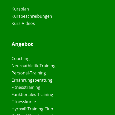
Kursplan
Kursbeschreibungen
Kurs-Videos
Angebot
Coaching
Neuroathletik-Training
Personal-Training
Ernährungsberatung
Fitnesstraining
Funktionales Training
Fitnesskurse
Hyrox® Training Club