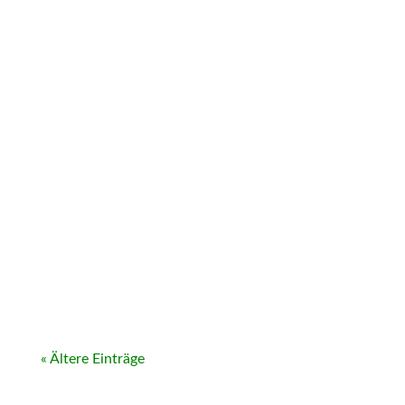
« Ältere Einträge