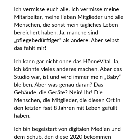
Ich vermisse euch alle. Ich vermisse meine
Mitarbeiter, meine lieben Mitglieder und alle
Menschen, die sonst mein tägliches Leben
bereichert haben. Ja, manche sind
„pflegebedürftiger“ als andere. Aber selbst
das fehlt mir!
Ich kann gar nicht ohne das HönneVital. Ja,
ich könnte vieles anderes machen. Aber das
Studio war, ist und wird immer mein „Baby“
bleiben. Aber was genau daran? Das
Gebäude, die Geräte? Nein! Ihr! Die
Menschen, die Mitglieder, die diesen Ort in
den letzten fast 8 Jahren mit Leben gefüllt
haben.
Ich bin begeistert von digitalen Medien und
dem Schub, den diese 2020 bekommen