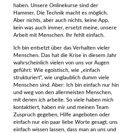
haben. Unsere Onlinekurse sind der
Hammer. Die Technik macht es möglich.
Aber nichts, aber auch nichts, keine App,
kein was auch immer, ersetzt meine, unsere
Arbeit mit Menschen. Ihr fehlt einfach.
Ich bin entsetzt über das Verhalten vieler
Menschen. Das hat die Krise in diesem Jahr
wahrscheinlich vielen von uns vor Augen
geführt: Wie egoistisch, wie „einfach
strukturiert“, wie unglaublich dumm viele
Menschen sind. Aber: Ich bin einfach nur hin
und weg von den allermeisten Menschen,
mit denen ich arbeite. So viele haben mich
kontaktiert, haben mir und meinen Team
Zuspruch gegeben, Hilfe angeboten oder
einfach nur ein paar liebe Worte gesagt, uns
einfach wissen lassen, dass man an uns und