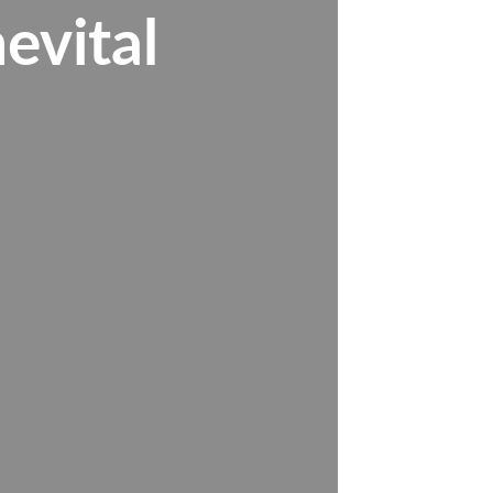
evital