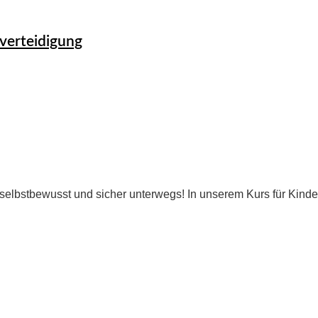
verteidigung
selbstbewusst und sicher unterwegs! In unserem Kurs für Kinder