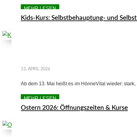
MEHR LESEN
Kids-Kurs: Selbstbehauptung- und Selbst
13. APRIL 2026
Ab dem 13. Mai heißt es im HönneVital wieder: stark, 
MEHR LESEN
Ostern 2026: Öffnungszeiten & Kurse