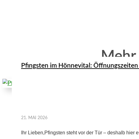
Mehr
Pfingsten im Hönnevital: Öffnungszeiten
21. MAI 2026
Ihr Lieben,Pfingsten steht vor der Tür – deshalb hier 