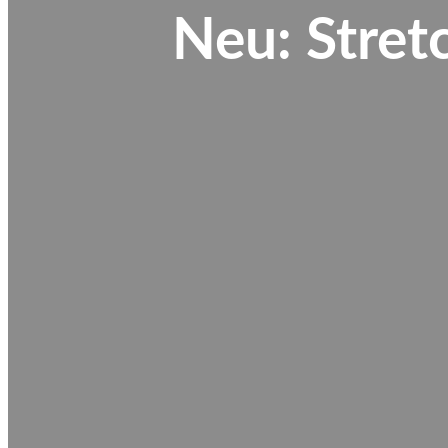
Neu: Stret