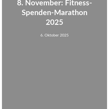
8. November: Fitness-
Spenden-Marathon
2025
6. Oktober 2025