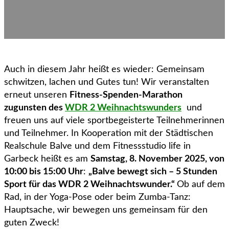
Auch in diesem Jahr heißt es wieder: Gemeinsam
schwitzen, lachen und Gutes tun! Wir veranstalten
erneut unseren
Fitness-Spenden-Marathon
zugunsten des
WDR 2 Weihnachtswunders
und
freuen uns auf viele sportbegeisterte Teilnehmerinnen
und Teilnehmer. In Kooperation mit der Städtischen
Realschule Balve und dem Fitnessstudio life in
Garbeck heißt es am
Samstag, 8. November 2025, von
10:00 bis 15:00 Uhr
:
„Balve bewegt sich – 5 Stunden
Sport für das WDR 2 Weihnachtswunder.“
Ob auf dem
Rad, in der Yoga-Pose oder beim Zumba-Tanz:
Hauptsache, wir bewegen uns gemeinsam für den
guten Zweck!