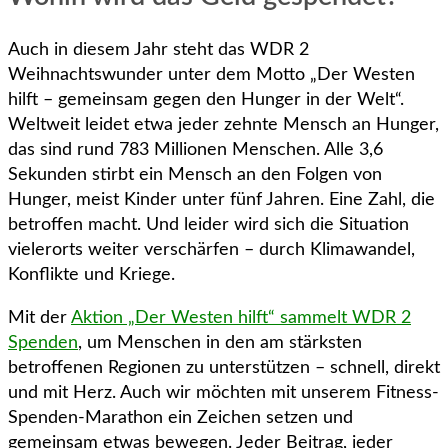
Auch in diesem Jahr steht das WDR 2
Weihnachtswunder unter dem Motto „Der Westen
hilft – gemeinsam gegen den Hunger in der Welt“.
Weltweit leidet etwa jeder zehnte Mensch an Hunger,
das sind rund 783 Millionen Menschen. Alle 3,6
Sekunden stirbt ein Mensch an den Folgen von
Hunger, meist Kinder unter fünf Jahren. Eine Zahl, die
betroffen macht. Und leider wird sich die Situation
vielerorts weiter verschärfen – durch Klimawandel,
Konflikte und Kriege.
Mit der
Aktion „Der Westen hilft“ sammelt WDR 2
Spenden
, um Menschen in den am stärksten
betroffenen Regionen zu unterstützen – schnell, direkt
und mit Herz. Auch wir möchten mit unserem Fitness-
Spenden-Marathon ein Zeichen setzen und
gemeinsam etwas bewegen. Jeder Beitrag, jeder