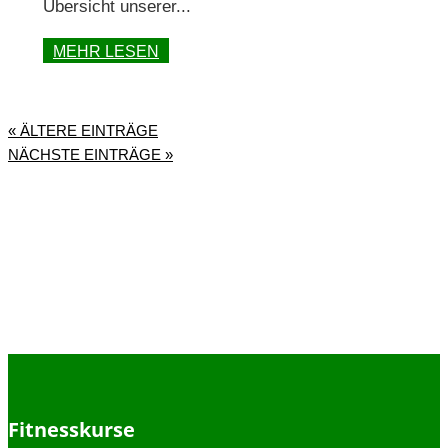
Übersicht unserer...
MEHR LESEN
« ÄLTERE EINTRÄGE
NÄCHSTE EINTRÄGE »
Fitnesskurse