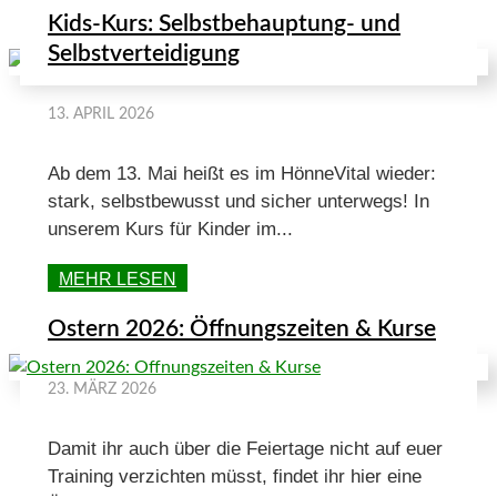
Kids-Kurs: Selbstbehauptung- und
Selbstverteidigung
13. APRIL 2026
Ab dem 13. Mai heißt es im HönneVital wieder:
stark, selbstbewusst und sicher unterwegs! In
unserem Kurs für Kinder im...
MEHR LESEN
Ostern 2026: Öffnungszeiten & Kurse
23. MÄRZ 2026
Damit ihr auch über die Feiertage nicht auf euer
Training verzichten müsst, findet ihr hier eine