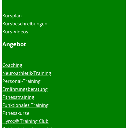
Kursplan
Kursbeschreibungen
Kurs-Videos
Angebot
Coaching
Neuroathletik-Training
Personal-Training
Ernährungsberatung
Fitnesstraining
Funktionales Training
Fitnesskurse
Hyrox® Training Club