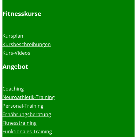
Fitnesskurse
Kursplan
Kursbeschreibungen
Kurs-Videos
Angebot
Coaching
Neuroathletik-Training
Personal-Training
Ernährungsberatung
Fitnesstraining
Funktionales Training