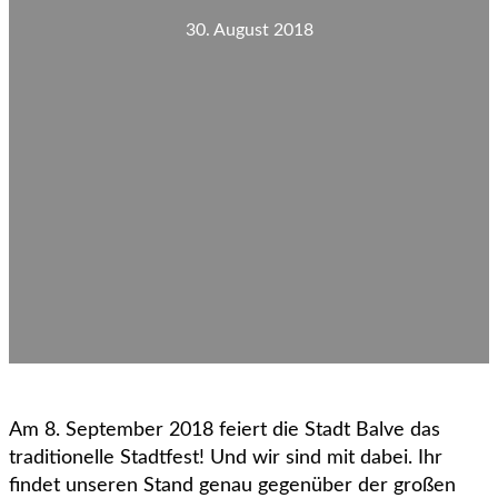
30. August 2018
Am 8. September 2018 feiert die Stadt Balve das
traditionelle Stadtfest! Und wir sind mit dabei. Ihr
findet unseren Stand genau gegenüber der großen