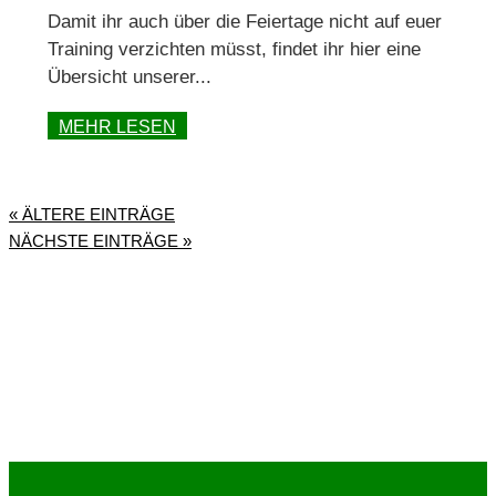
Damit ihr auch über die Feiertage nicht auf euer
Training verzichten müsst, findet ihr hier eine
Übersicht unserer...
MEHR LESEN
« ÄLTERE EINTRÄGE
NÄCHSTE EINTRÄGE »