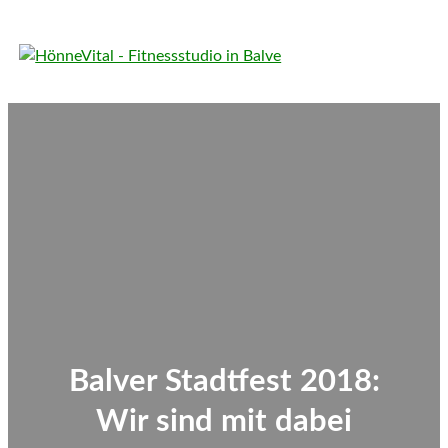
Balver Stadtfest 2018:
Wir sind mit dabei