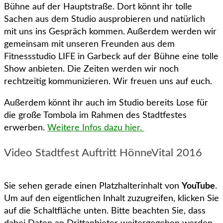
Bühne auf der Hauptstraße. Dort könnt ihr tolle
Sachen aus dem Studio ausprobieren und natürlich
mit uns ins Gespräch kommen. Außerdem werden wir
gemeinsam mit unseren Freunden aus dem
Fitnessstudio LIFE in Garbeck auf der Bühne eine tolle
Show anbieten. Die Zeiten werden wir noch
rechtzeitig kommunizieren. Wir freuen uns auf euch.
Außerdem könnt ihr auch im Studio bereits Lose für
die große Tombola im Rahmen des Stadtfestes
erwerben.
Weitere Infos dazu hier.
Video Stadtfest Auftritt HönneVital 2016
Sie sehen gerade einen Platzhalterinhalt von
YouTube
.
Um auf den eigentlichen Inhalt zuzugreifen, klicken Sie
auf die Schaltfläche unten. Bitte beachten Sie, dass